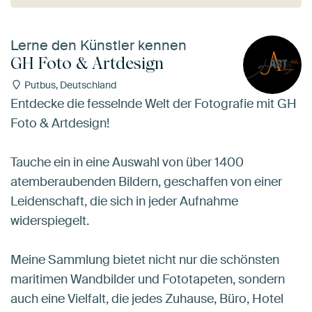
Lerne den Künstler kennen
GH Foto & Artdesign
Putbus, Deutschland
Entdecke die fesselnde Welt der Fotografie mit GH
Foto & Artdesign!
Tauche ein in eine Auswahl von über 1400
atemberaubenden Bildern, geschaffen von einer
Leidenschaft, die sich in jeder Aufnahme
widerspiegelt.
Meine Sammlung bietet nicht nur die schönsten
maritimen Wandbilder und Fototapeten, sondern
auch eine Vielfalt, die jedes Zuhause, Büro, Hotel