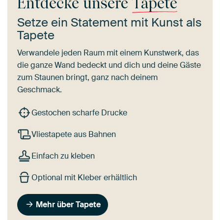
Entdecke unsere
Tapete
Setze ein Statement mit Kunst als
Tapete
Verwandele jeden Raum mit einem Kunstwerk, das
die ganze Wand bedeckt und dich und deine Gäste
zum Staunen bringt, ganz nach deinem
Geschmack.
Gestochen scharfe Drucke
Vliestapete aus Bahnen
Einfach zu kleben
Optional mit Kleber erhältlich
Mehr über Tapete