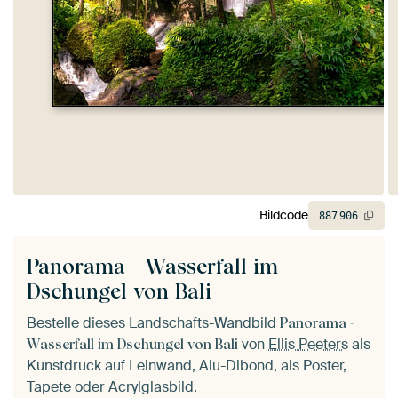
Bildcode
887
906
Panorama - Wasserfall im
Dschungel von Bali
Bestelle dieses Landschafts-Wandbild
Panorama -
von
Ellis Peeters
als
Wasserfall im Dschungel von Bali
Kunstdruck auf Leinwand, Alu-Dibond, als Poster,
Tapete oder Acrylglasbild.