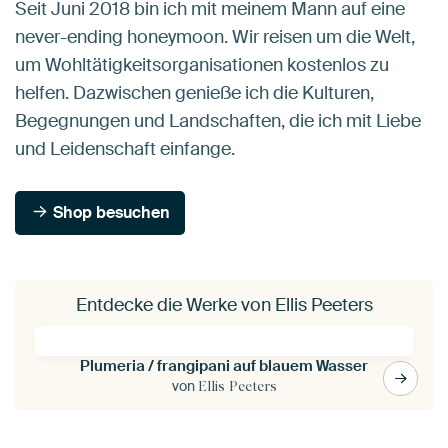
Seit Juni 2018 bin ich mit meinem Mann auf eine
never-ending honeymoon. Wir reisen um die Welt,
um Wohltätigkeitsorganisationen kostenlos zu
helfen. Dazwischen genieße ich die Kulturen,
Begegnungen und Landschaften, die ich mit Liebe
und Leidenschaft einfange.
Shop besuchen
Entdecke die Werke von Ellis Peeters
Plumeria / frangipani auf blauem Wasser
von
Ellis Peeters