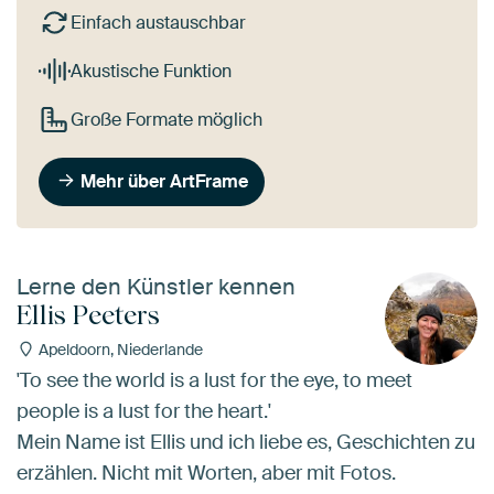
Einfach austauschbar
Akustische Funktion
Große Formate möglich
Mehr über ArtFrame
Lerne den Künstler kennen
Ellis Peeters
Apeldoorn, Niederlande
'To see the world is a lust for the eye, to meet
people is a lust for the heart.'
Mein Name ist Ellis und ich liebe es, Geschichten zu
erzählen. Nicht mit Worten, aber mit Fotos.