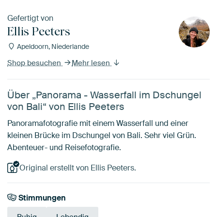
Gefertigt von
Ellis Peeters
Apeldoorn, Niederlande
Shop besuchen
Mehr lesen
Über „Panorama - Wasserfall im Dschungel
von Bali“ von Ellis Peeters
Panoramafotografie mit einem Wasserfall und einer
kleinen Brücke im Dschungel von Bali. Sehr viel Grün.
Abenteuer- und Reisefotografie.
Original erstellt von Ellis Peeters.
Stimmungen