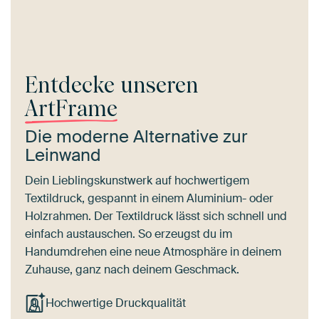
Entdecke unseren
ArtFrame
Die moderne Alternative zur
Leinwand
Dein Lieblingskunstwerk auf hochwertigem
Textildruck, gespannt in einem Aluminium- oder
Holzrahmen. Der Textildruck lässt sich schnell und
einfach austauschen. So erzeugst du im
Handumdrehen eine neue Atmosphäre in deinem
Zuhause, ganz nach deinem Geschmack.
Hochwertige Druckqualität