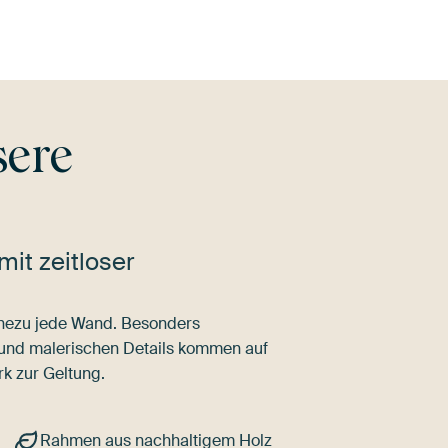
sere
mit zeitloser
nahezu jede Wand. Besonders
 und malerischen Details kommen auf
k zur Geltung.
Rahmen aus nachhaltigem Holz