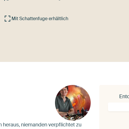
Mit Schattenfuge erhältlich
Ent
n heraus, niemanden verpflichtet zu