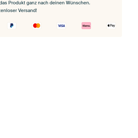
 das Produkt ganz nach deinen Wünschen.
tenloser Versand!