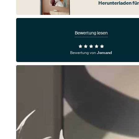
Herunterladen für
Bewertung lesen
Bewertung von
Jemand