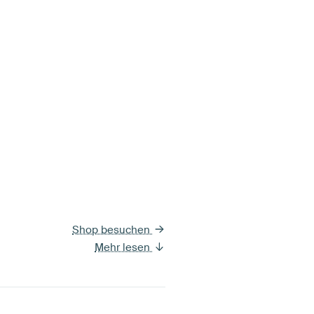
Shop besuchen
Mehr lesen