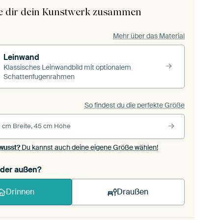
le dir dein Kunstwerk zusammen
Mehr über das Material
Leinwand
Klassisches Leinwandbild mit optionalem
Schattenfugenrahmen
So findest du die perfekte Größe
 cm Breite, 45 cm Höhe
wusst?
Du kannst auch deine eigene Größe wählen!
oder außen?
Drinnen
Draußen