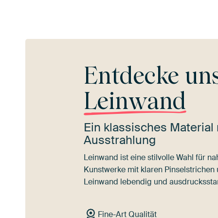
Entdecke un
Leinwand
Ein klassisches Material 
Ausstrahlung
Leinwand ist eine stilvolle Wahl für 
Kunstwerke mit klaren Pinselstrichen
Leinwand lebendig und ausdrucksstar
Fine-Art Qualität