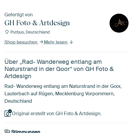
Gefertigt von
GH Foto & Artdesign
Putbus, Deutschland
Shop besuchen
Mehr lesen
Über „Rad- Wanderweg entlang am
Naturstrand in der Goor“ von GH Foto &
Artdesign
Rad- Wanderweg entlang am Naturstrand in der Goor,
Lauterbach auf Rügen, Mecklenburg Vorpommern,
Deutschland
Original erstellt von GH Foto & Artdesign.
Stimmungen