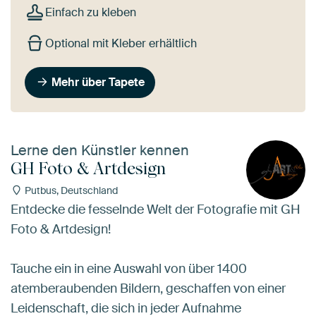
Einfach zu kleben
Optional mit Kleber erhältlich
Mehr über Tapete
Lerne den Künstler kennen
GH Foto & Artdesign
Putbus, Deutschland
Entdecke die fesselnde Welt der Fotografie mit GH
Foto & Artdesign!
Tauche ein in eine Auswahl von über 1400
atemberaubenden Bildern, geschaffen von einer
Leidenschaft, die sich in jeder Aufnahme