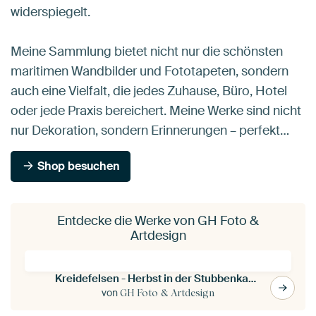
widerspiegelt.
Meine Sammlung bietet nicht nur die schönsten
maritimen Wandbilder und Fototapeten, sondern
auch eine Vielfalt, die jedes Zuhause, Büro, Hotel
oder jede Praxis bereichert. Meine Werke sind nicht
nur Dekoration, sondern Erinnerungen – perfekt…
Shop besuchen
Entdecke die Werke von GH Foto &
Artdesign
Kreidefelsen - Herbst in der Stubbenkammer
von
GH Foto & Artdesign