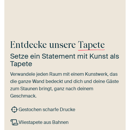
Entdecke unsere
Tapete
Setze ein Statement mit Kunst als
Tapete
Verwandele jeden Raum mit einem Kunstwerk, das
die ganze Wand bedeckt und dich und deine Gäste
zum Staunen bringt, ganz nach deinem
Geschmack.
Gestochen scharfe Drucke
Vliestapete aus Bahnen