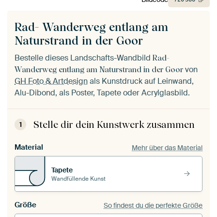
Rad- Wanderweg entlang am
Naturstrand in der Goor
Bestelle dieses Landschafts-Wandbild
Rad-
von
Wanderweg entlang am Naturstrand in der Goor
GH Foto & Artdesign
als Kunstdruck auf Leinwand,
Alu-Dibond, als Poster, Tapete oder Acrylglasbild.
Stelle dir dein Kunstwerk zusammen
1
Material
Mehr über das Material
Tapete
Wandfüllende Kunst
Größe
So findest du die perfekte Größe