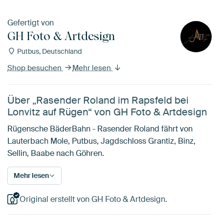
Gefertigt von
GH Foto & Artdesign
Putbus, Deutschland
Shop besuchen
Mehr lesen
Über „Rasender Roland im Rapsfeld bei
Lonvitz auf Rügen“ von GH Foto & Artdesign
Rügensche BäderBahn - Rasender Roland fährt von
Lauterbach Mole, Putbus, Jagdschloss Grantiz, Binz,
Sellin, Baabe nach Göhren.
Mehr lesen
Original erstellt von GH Foto & Artdesign.