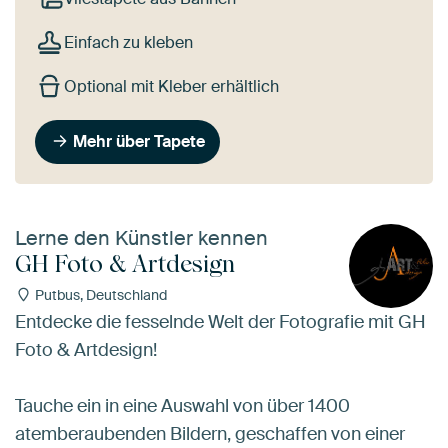
Einfach zu kleben
Optional mit Kleber erhältlich
Mehr über Tapete
Lerne den Künstler kennen
GH Foto & Artdesign
Putbus, Deutschland
Entdecke die fesselnde Welt der Fotografie mit GH
Foto & Artdesign!
Tauche ein in eine Auswahl von über 1400
atemberaubenden Bildern, geschaffen von einer