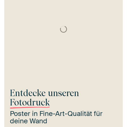
Entdecke unseren
Fotodruck
Poster in Fine-Art-Qualität für
deine Wand