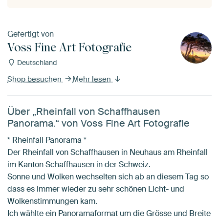
Gefertigt von
Voss Fine Art Fotografie
Deutschland
Shop besuchen
Mehr lesen
Über „Rheinfall von Schaffhausen
Panorama.“ von Voss Fine Art Fotografie
* Rheinfall Panorama *
Der Rheinfall von Schaffhausen in Neuhaus am Rheinfall
im Kanton Schaffhausen in der Schweiz.
Sonne und Wolken wechselten sich ab an diesem Tag so
dass es immer wieder zu sehr schönen Licht- und
Wolkenstimmungen kam.
Ich wählte ein Panoramaformat um die Grösse und Breite