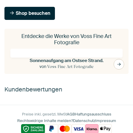
Shop besuchen
Entdecke die Werke von Voss Fine Art
Fotografie
Sonnenaufgang am Ostsee Strand.
von
Voss Fine Art Fotografie
Kundenbewertungen
Preise inkl. gesetzl. MwSt
AGB
Haftungsausschluss
Rechtswidrige Inhalte melden?
Datenschutz
Impressum