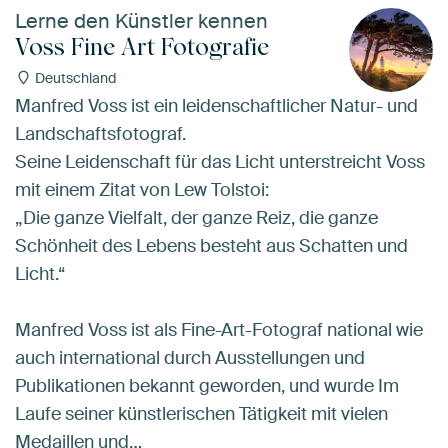
Lerne den Künstler kennen
Voss Fine Art Fotografie
Deutschland
Manfred Voss ist ein leidenschaftlicher Natur- und
Landschaftsfotograf.
Seine Leidenschaft für das Licht unterstreicht Voss
mit einem Zitat von Lew Tolstoi:
„Die ganze Vielfalt, der ganze Reiz, die ganze
Schönheit des Lebens besteht aus Schatten und
Licht.“
Manfred Voss ist als Fine-Art-Fotograf national wie
auch international durch Ausstellungen und
Publikationen bekannt geworden, und wurde Im
Laufe seiner künstlerischen Tätigkeit mit vielen
Medaillen und…