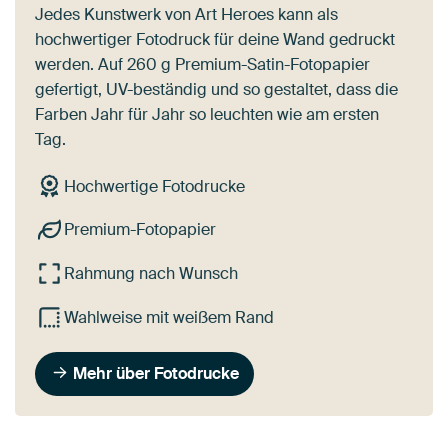
Jedes Kunstwerk von Art Heroes kann als
hochwertiger Fotodruck für deine Wand gedruckt
werden. Auf 260 g Premium-Satin-Fotopapier
gefertigt, UV-beständig und so gestaltet, dass die
Farben Jahr für Jahr so leuchten wie am ersten
Tag.
Hochwertige Fotodrucke
Premium-Fotopapier
Rahmung nach Wunsch
Wahlweise mit weißem Rand
Mehr über Fotodrucke