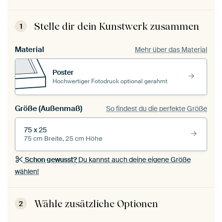
Stelle dir dein Kunstwerk zusammen
1
Material
Mehr über das Material
Poster
Hochwertiger Fotodruck optional gerahmt
Größe (Außenmaß)
So findest du die perfekte Größe
75 x 25
75 cm Breite, 25 cm Höhe
Schon gewusst?
Du kannst auch deine eigene Größe
wählen!
Wähle zusätzliche Optionen
2