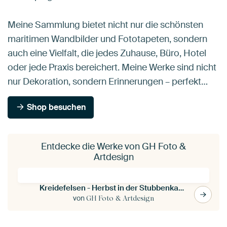
Meine Sammlung bietet nicht nur die schönsten
maritimen Wandbilder und Fototapeten, sondern
auch eine Vielfalt, die jedes Zuhause, Büro, Hotel
oder jede Praxis bereichert. Meine Werke sind nicht
nur Dekoration, sondern Erinnerungen – perfekt…
Shop besuchen
Entdecke die Werke von GH Foto &
Artdesign
Kreidefelsen - Herbst in der Stubbenkammer
von
GH Foto & Artdesign