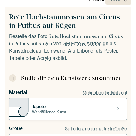
Rote Hochstammrosen am Circus
in Putbus auf Rügen
Bestelle das Foto
Rote Hochstammrosen am Circus
von
GH Foto & Artdesign
als
in Putbus auf Rügen
Kunstdruck auf Leinwand, Alu-Dibond, als Poster,
Tapete oder Acrylglasbild.
Stelle dir dein Kunstwerk zusammen
1
Material
Mehr über das Material
Tapete
Wandfüllende Kunst
Größe
So findest du die perfekte Größe