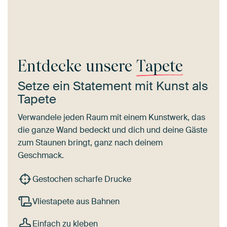
Entdecke unsere
Tapete
Setze ein Statement mit Kunst als
Tapete
Verwandele jeden Raum mit einem Kunstwerk, das
die ganze Wand bedeckt und dich und deine Gäste
zum Staunen bringt, ganz nach deinem
Geschmack.
Gestochen scharfe Drucke
Vliestapete aus Bahnen
Einfach zu kleben