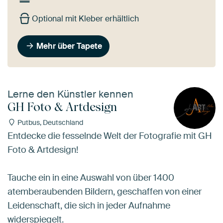
Optional mit Kleber erhältlich
Mehr über Tapete
Lerne den Künstler kennen
GH Foto & Artdesign
Putbus, Deutschland
Entdecke die fesselnde Welt der Fotografie mit GH
Foto & Artdesign!
Tauche ein in eine Auswahl von über 1400
atemberaubenden Bildern, geschaffen von einer
Leidenschaft, die sich in jeder Aufnahme
widerspiegelt.