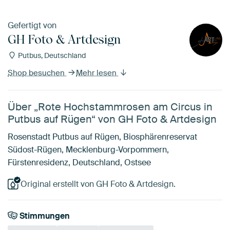
Gefertigt von
GH Foto & Artdesign
Putbus, Deutschland
Shop besuchen
Mehr lesen
Über „Rote Hochstammrosen am Circus in
Putbus auf Rügen“ von GH Foto & Artdesign
Rosenstadt Putbus auf Rügen, Biosphärenreservat
Südost-Rügen, Mecklenburg-Vorpommern,
Fürstenresidenz, Deutschland, Ostsee
Original erstellt von GH Foto & Artdesign.
Stimmungen