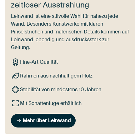
zeitloser Ausstrahlung
Leinwand ist eine stilvolle Wahl für nahezu jede
Wand. Besonders Kunstwerke mit klaren
Pinselstrichen und malerischen Details kommen auf
Leinwand lebendig und ausdrucksstark zur
Geltung.
Fine-Art Qualität
Rahmen aus nachhaltigem Holz
Stabilität von mindestens 10 Jahren
Mit Schattenfuge erhältlich
Mehr über Leinwand