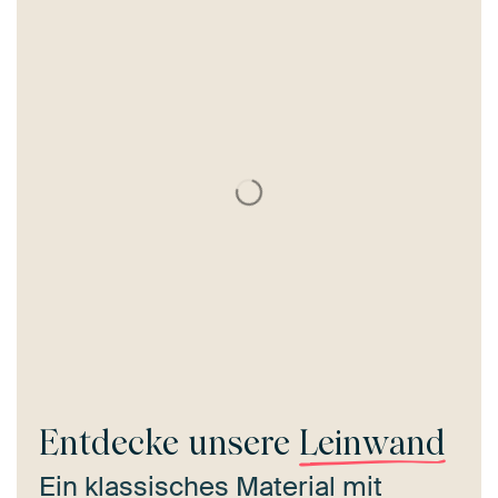
Entdecke unsere
Leinwand
Ein klassisches Material mit