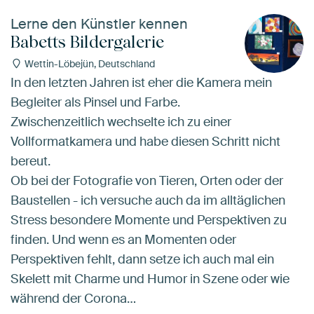
Lerne den Künstler kennen
Babetts Bildergalerie
Wettin-Löbejün, Deutschland
In den letzten Jahren ist eher die Kamera mein
Begleiter als Pinsel und Farbe.
Zwischenzeitlich wechselte ich zu einer
Vollformatkamera und habe diesen Schritt nicht
bereut.
Ob bei der Fotografie von Tieren, Orten oder der
Baustellen - ich versuche auch da im alltäglichen
Stress besondere Momente und Perspektiven zu
finden. Und wenn es an Momenten oder
Perspektiven fehlt, dann setze ich auch mal ein
Skelett mit Charme und Humor in Szene oder wie
während der Corona…