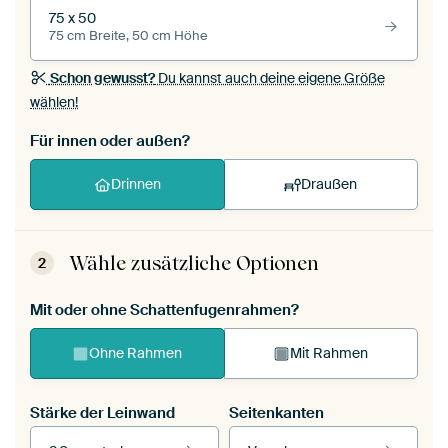
75 x 50
75 cm Breite, 50 cm Höhe
Schon gewusst?
Du kannst auch deine eigene Größe
wählen!
Für innen oder außen?
Drinnen
Draußen
Wähle zusätzliche Optionen
2
Mit oder ohne Schattenfugenrahmen?
Ohne Rahmen
Mit Rahmen
Stärke der Leinwand
Seitenkanten