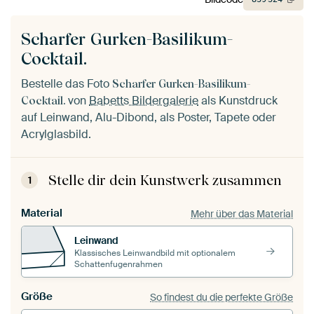
Scharfer Gurken-Basilikum-
Cocktail.
Bestelle das Foto
Scharfer Gurken-Basilikum-
von
Babetts Bildergalerie
als Kunstdruck
Cocktail.
auf Leinwand, Alu-Dibond, als Poster, Tapete oder
Acrylglasbild.
Stelle dir dein Kunstwerk zusammen
1
Material
Mehr über das Material
Leinwand
Klassisches Leinwandbild mit optionalem
Schattenfugenrahmen
Größe
So findest du die perfekte Größe