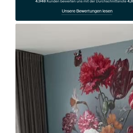
4.948
Kunden bewerten uns mit der Durchschnittsnote
4,8
Unsere Bewertungen lesen