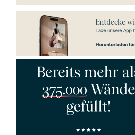
Entdecke wi
Lade unsere App 
Herunterladen für
Bereits mehr al
375.000
Wände
gefüllt!