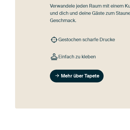
Verwandele jeden Raum mit einem Ku
und dich und deine Gäste zum Staune
Geschmack.
Gestochen scharfe Drucke
Einfach zu kleben
Mehr über Tapete