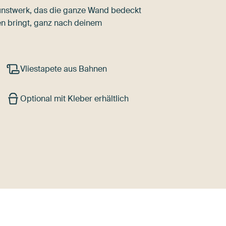
nstwerk, das die ganze Wand bedeckt
n bringt, ganz nach deinem
Vliestapete aus Bahnen
Optional mit Kleber erhältlich