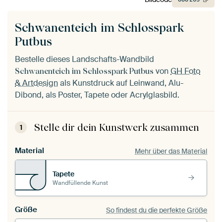
Schwanenteich im Schlosspark
Putbus
Bestelle dieses Landschafts-Wandbild
von
GH Foto
Schwanenteich im Schlosspark Putbus
& Artdesign
als Kunstdruck auf Leinwand, Alu-
Dibond, als Poster, Tapete oder Acrylglasbild.
Stelle dir dein Kunstwerk zusammen
1
Material
Mehr über das Material
Tapete
Wandfüllende Kunst
Größe
So findest du die perfekte Größe