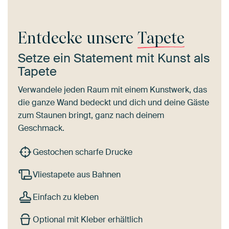
Entdecke unsere
Tapete
Setze ein Statement mit Kunst als
Tapete
Verwandele jeden Raum mit einem Kunstwerk, das
die ganze Wand bedeckt und dich und deine Gäste
zum Staunen bringt, ganz nach deinem
Geschmack.
Gestochen scharfe Drucke
Vliestapete aus Bahnen
Einfach zu kleben
Optional mit Kleber erhältlich