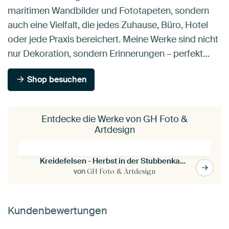
maritimen Wandbilder und Fototapeten, sondern
auch eine Vielfalt, die jedes Zuhause, Büro, Hotel
oder jede Praxis bereichert. Meine Werke sind nicht
nur Dekoration, sondern Erinnerungen – perfekt…
Shop besuchen
Entdecke die Werke von GH Foto &
Artdesign
Kreidefelsen - Herbst in der Stubbenkammer
von
GH Foto & Artdesign
Kundenbewertungen