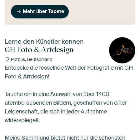
Mehr über Tapete
Lerne den Künstler kennen
GH Foto & Artdesign
Putbus, Deutschland
Entdecke die fesselnde Welt der Fotografie mit GH
Foto & Artdesign!
Tauche ein in eine Auswahl von über 1400
atemberaubenden Bildern, geschaffen von einer
Leidenschaft, die sich in jeder Aufnahme
widerspiegelt.
Meine Sammlung bietet nicht nur die schönsten