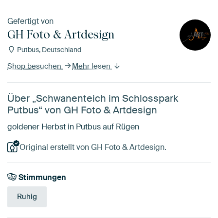
Gefertigt von
GH Foto & Artdesign
Putbus, Deutschland
Shop besuchen
Mehr lesen
Über „Schwanenteich im Schlosspark
Putbus“ von GH Foto & Artdesign
goldener Herbst in Putbus auf Rügen
Original erstellt von GH Foto & Artdesign.
Stimmungen
Ruhig