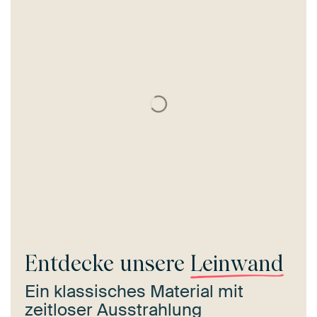
Entdecke unsere
Leinwand
Ein klassisches Material mit
zeitloser Ausstrahlung