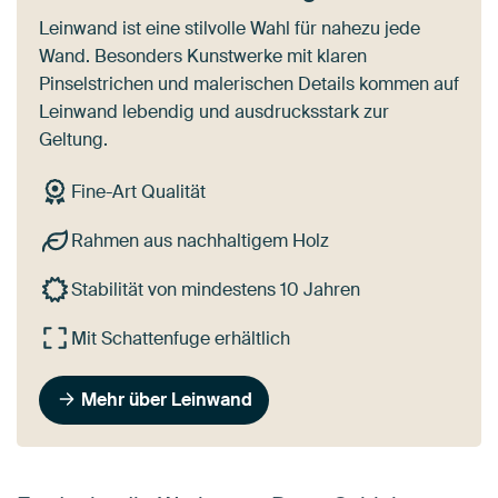
Leinwand ist eine stilvolle Wahl für nahezu jede
Wand. Besonders Kunstwerke mit klaren
Pinselstrichen und malerischen Details kommen auf
Leinwand lebendig und ausdrucksstark zur
Geltung.
Fine-Art Qualität
Rahmen aus nachhaltigem Holz
Stabilität von mindestens 10 Jahren
Mit Schattenfuge erhältlich
Mehr über Leinwand