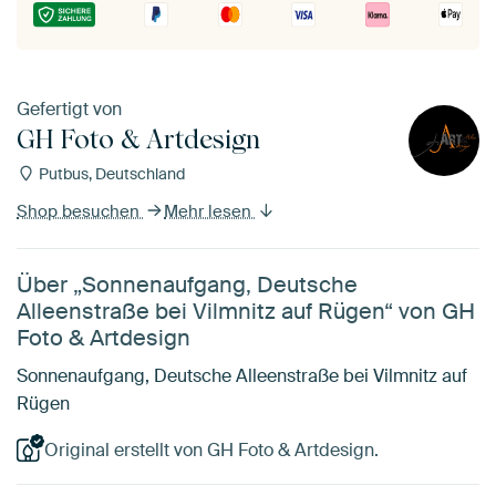
Gefertigt von
GH Foto & Artdesign
Putbus, Deutschland
Shop besuchen
Mehr lesen
Über „Sonnenaufgang, Deutsche
Alleenstraße bei Vilmnitz auf Rügen“ von GH
Foto & Artdesign
Sonnenaufgang, Deutsche Alleenstraße bei Vilmnitz auf
Rügen
Original erstellt von GH Foto & Artdesign.