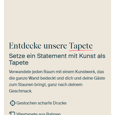
Entdecke unsere
Tapete
Setze ein Statement mit Kunst als
Tapete
Verwandele jeden Raum mit einem Kunstwerk, das
die ganze Wand bedeckt und dich und deine Gäste
zum Staunen bringt, ganz nach deinem
Geschmack.
Gestochen scharfe Drucke
Vliestapete aus Bahnen