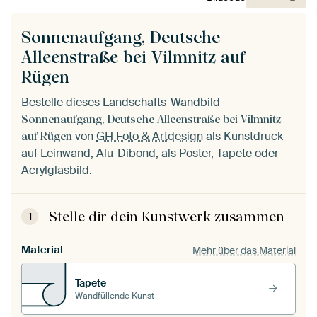
Sonnenaufgang, Deutsche
Alleenstraße bei Vilmnitz auf
Rügen
Bestelle dieses Landschafts-Wandbild
Sonnenaufgang, Deutsche Alleenstraße bei Vilmnitz
von
GH Foto & Artdesign
als Kunstdruck
auf Rügen
auf Leinwand, Alu-Dibond, als Poster, Tapete oder
Acrylglasbild.
Stelle dir dein Kunstwerk zusammen
1
Material
Mehr über das Material
Tapete
Wandfüllende Kunst