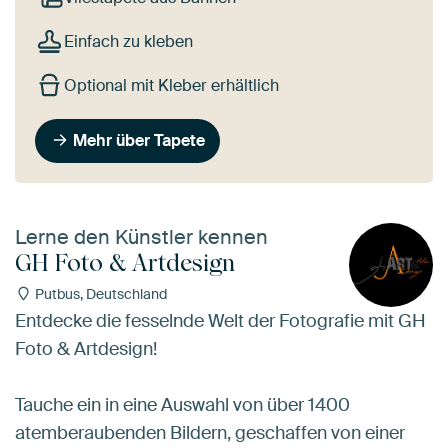
Einfach zu kleben
Optional mit Kleber erhältlich
Mehr über Tapete
Lerne den Künstler kennen
GH Foto & Artdesign
Putbus, Deutschland
Entdecke die fesselnde Welt der Fotografie mit GH
Foto & Artdesign!
Tauche ein in eine Auswahl von über 1400
atemberaubenden Bildern, geschaffen von einer