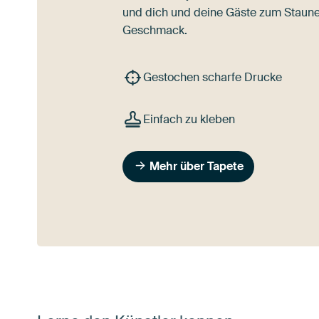
und dich und deine Gäste zum Staune
Geschmack.
Gestochen scharfe Drucke
Einfach zu kleben
Mehr über Tapete