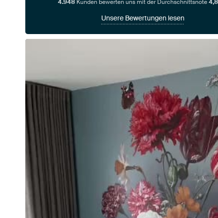
4.948
Kunden bewerten uns mit der Durchschnittsnote
4,8
Unsere Bewertungen lesen