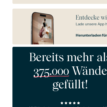
Entdecke wi
Lade unsere App 
Herunterladen für
Bereits mehr al
375.000
Wände
gefüllt!