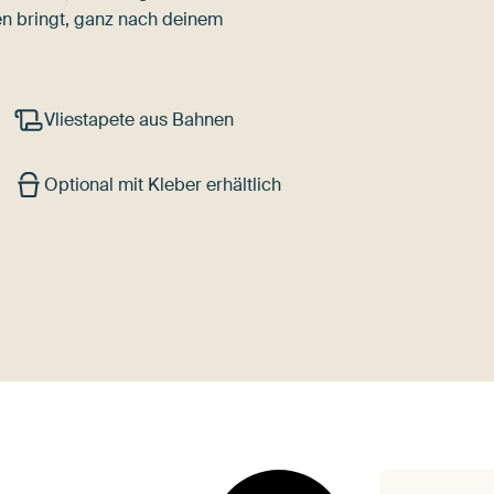
n bringt, ganz nach deinem
Vliestapete aus Bahnen
Optional mit Kleber erhältlich