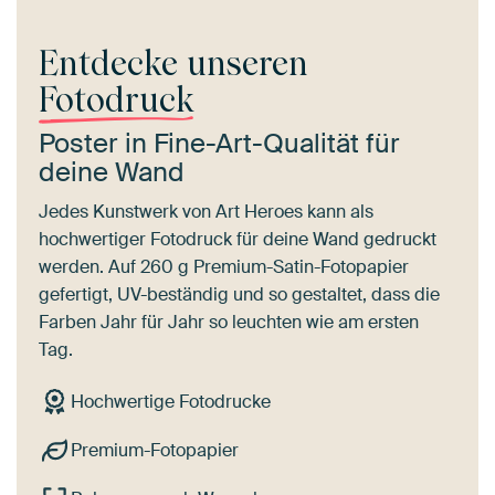
Entdecke unseren
Fotodruck
Poster in Fine-Art-Qualität für
deine Wand
Jedes Kunstwerk von Art Heroes kann als
hochwertiger Fotodruck für deine Wand gedruckt
werden. Auf 260 g Premium-Satin-Fotopapier
gefertigt, UV-beständig und so gestaltet, dass die
Farben Jahr für Jahr so leuchten wie am ersten
Tag.
Hochwertige Fotodrucke
Premium-Fotopapier