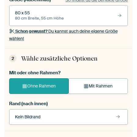
80 x 55
80 cm Breite, 55 cm Höhe
Schon gewusst?
Du kannst auch deine eigene Größe
wählen!
Wähle zusätzliche Optionen
2
Mit oder ohne Rahmen?
Ohne Rahmen
Mit Rahmen
Rand (nach innen)
Kein Bildrand
Rahmenfarbe