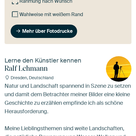
Rahmung nach Wunsch
Wahlweise mit weißem Rand
Mehr über Fotodrucke
Lerne den Künstler kennen
Ralf Lehmann
Dresden, Deutschland
Natur und Landschaft spannend in Szene zu setzen
und damit dem Betrachter meiner Bilder eine kleine
Geschichte zu erzählen empfinde ich als schöne
Herausforderung.
Meine Lieblingsthemen sind weite Landschaften,