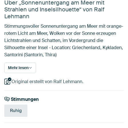
Über „Sonnenuntergang am Meer mit
Strahlen und Inselsilhouette“ von Ralf
Lehmann
Stimmungsvoller Sonnenuntergang am Meer mit orange-
rotem Licht am Meer, Wolken vor der Sonne erzeugen
Lichtstrahlen und Schatten, im Vordergrund die
Silhouette einer Insel - Location: Griechenland, Kykladen,
Santorini (Santorin, Thira)
Mehr lesen
Original erstellt von Ralf Lehmann.
Stimmungen
Ruhig
Tangerine