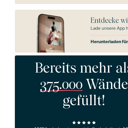
Entdecke wi
Lade unsere App 
Herunterladen für
Bereits mehr al
375.000
Wände
gefüllt!