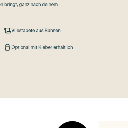
n bringt, ganz nach deinem
Vliestapete aus Bahnen
Optional mit Kleber erhältlich