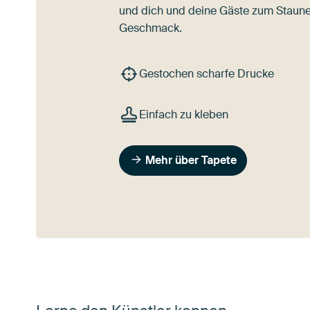
und dich und deine Gäste zum Staune
Geschmack.
Gestochen scharfe Drucke
Einfach zu kleben
Mehr über Tapete