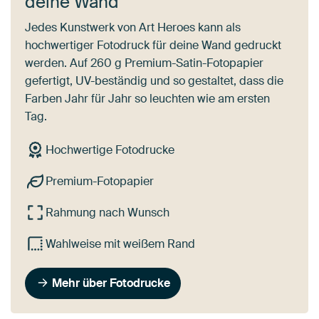
deine Wand
Jedes Kunstwerk von Art Heroes kann als
hochwertiger Fotodruck für deine Wand gedruckt
werden. Auf 260 g Premium-Satin-Fotopapier
gefertigt, UV-beständig und so gestaltet, dass die
Farben Jahr für Jahr so leuchten wie am ersten
Tag.
Hochwertige Fotodrucke
Premium-Fotopapier
Rahmung nach Wunsch
Wahlweise mit weißem Rand
Mehr über Fotodrucke