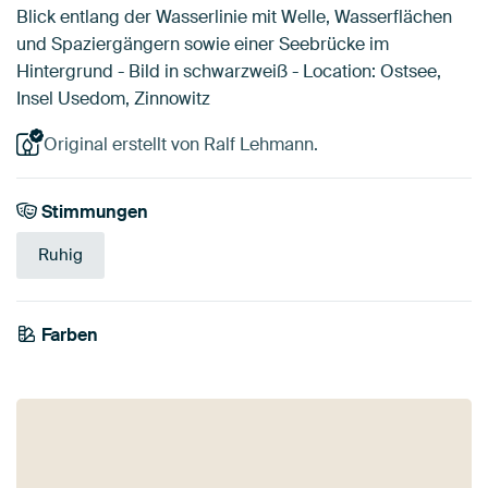
Blick entlang der Wasserlinie mit Welle, Wasserflächen
und Spaziergängern sowie einer Seebrücke im
Hintergrund - Bild in schwarzweiß - Location: Ostsee,
Insel Usedom, Zinnowitz
Original erstellt von Ralf Lehmann.
Stimmungen
Ruhig
Farben
Weiß