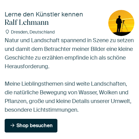
Lerne den Künstler kennen
Ralf Lehmann
Dresden, Deutschland
Natur und Landschaft spannend in Szene zu setzen
und damit dem Betrachter meiner Bilder eine kleine
Geschichte zu erzählen empfinde ich als schöne
Herausforderung.
Meine Lieblingsthemen sind weite Landschaften,
die natürliche Bewegung von Wasser, Wolken und
Pflanzen, große und kleine Details unserer Umwelt,
besondere Lichtstimmungen.
Shop besuchen