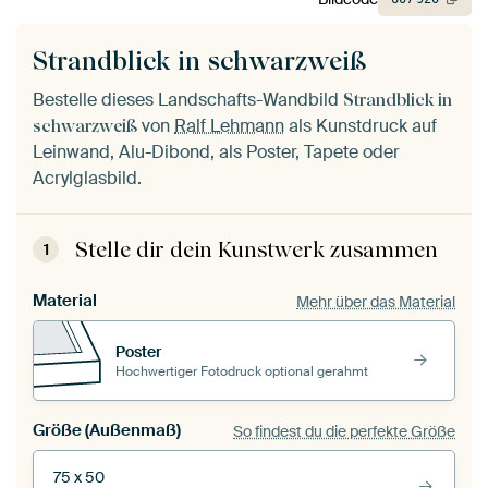
Strandblick in schwarzweiß
Bestelle dieses Landschafts-Wandbild
Strandblick in
von
Ralf Lehmann
als Kunstdruck auf
schwarzweiß
Leinwand, Alu-Dibond, als Poster, Tapete oder
Acrylglasbild.
Stelle dir dein Kunstwerk zusammen
1
Material
Mehr über das Material
Poster
Hochwertiger Fotodruck optional gerahmt
Größe (Außenmaß)
So findest du die perfekte Größe
75 x 50