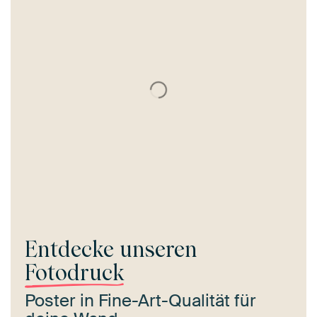
Entdecke unseren
Fotodruck
Poster in Fine-Art-Qualität für