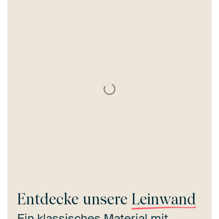
Entdecke unsere
Leinwand
Ein klassisches Material mit