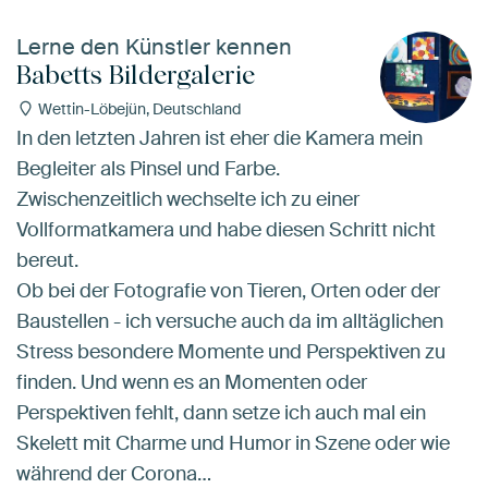
Lerne den Künstler kennen
Babetts Bildergalerie
Wettin-Löbejün, Deutschland
In den letzten Jahren ist eher die Kamera mein
Begleiter als Pinsel und Farbe.
Zwischenzeitlich wechselte ich zu einer
Vollformatkamera und habe diesen Schritt nicht
bereut.
Ob bei der Fotografie von Tieren, Orten oder der
Baustellen - ich versuche auch da im alltäglichen
Stress besondere Momente und Perspektiven zu
finden. Und wenn es an Momenten oder
Perspektiven fehlt, dann setze ich auch mal ein
Skelett mit Charme und Humor in Szene oder wie
während der Corona…