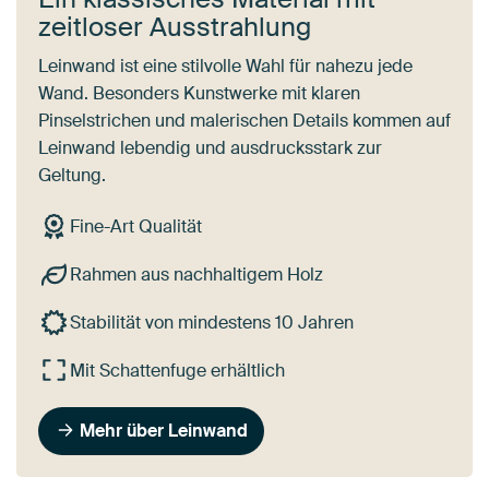
zeitloser Ausstrahlung
Leinwand ist eine stilvolle Wahl für nahezu jede
Wand. Besonders Kunstwerke mit klaren
Pinselstrichen und malerischen Details kommen auf
Leinwand lebendig und ausdrucksstark zur
Geltung.
Fine-Art Qualität
Rahmen aus nachhaltigem Holz
Stabilität von mindestens 10 Jahren
Mit Schattenfuge erhältlich
Mehr über Leinwand