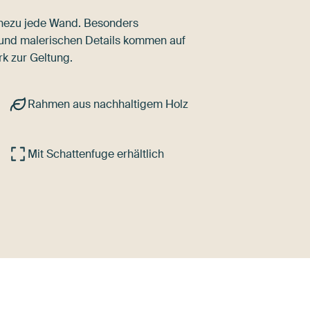
nahezu jede Wand. Besonders
 und malerischen Details kommen auf
k zur Geltung.
Rahmen aus nachhaltigem Holz
Mit Schattenfuge erhältlich