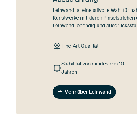
Leinwand ist eine stilvolle Wahl für 
Kunstwerke mit klaren Pinselstrichen
Leinwand lebendig und ausdrucksstar
Fine-Art Qualität
Stabilität von mindestens 10
Jahren
Mehr über Leinwand