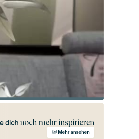
noch mehr inspirieren
e dich
Mehr ansehen