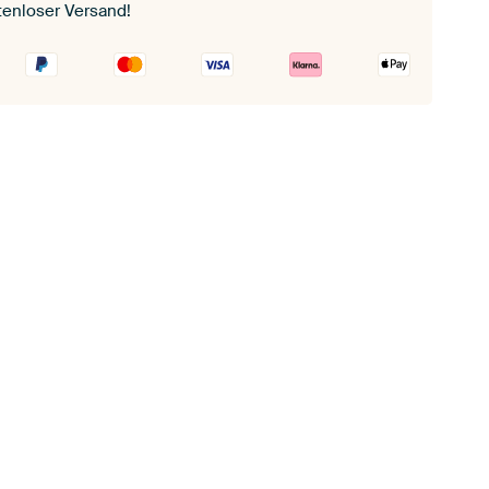
tenloser Versand!