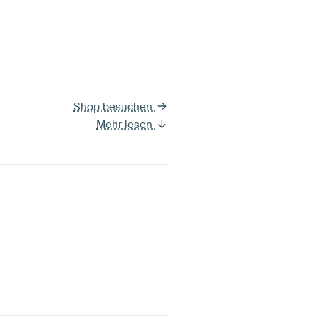
Shop besuchen
Mehr lesen