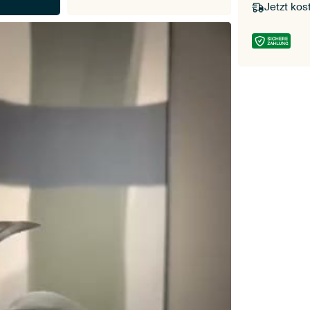
Jetzt kos