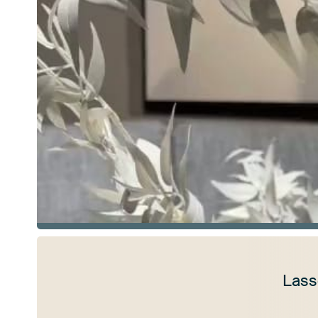
Lass
Mehr ansehen