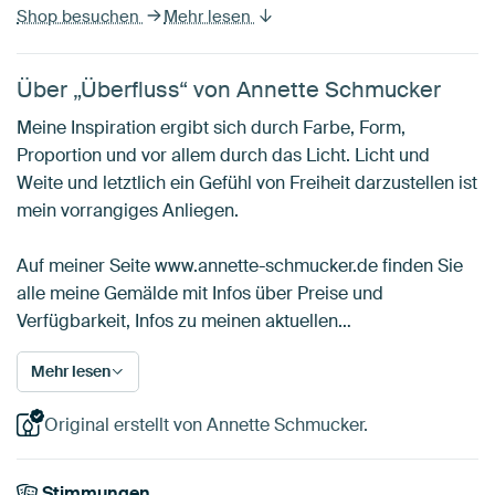
Shop besuchen
Mehr lesen
Über „Überfluss“ von Annette Schmucker
Meine Inspiration ergibt sich durch Farbe, Form,
Proportion und vor allem durch das Licht. Licht und
Weite und letztlich ein Gefühl von Freiheit darzustellen ist
mein vorrangiges Anliegen.
Auf meiner Seite www.annette-schmucker.de finden Sie
alle meine Gemälde mit Infos über Preise und
Verfügbarkeit, Infos zu meinen aktuellen…
Mehr lesen
Original erstellt von Annette Schmucker.
Stimmungen