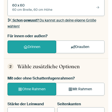
60 x 60
60 cm Breite, 60 cm Höhe
Schon gewusst?
Du kannst auch deine eigene Größe
wählen!
Für innen oder außen?
Drinnen
Draußen
Wähle zusätzliche Optionen
2
Mit oder ohne Schattenfugenrahmen?
Ohne Rahmen
Mit Rahmen
Stärke der Leinwand
Seitenkanten