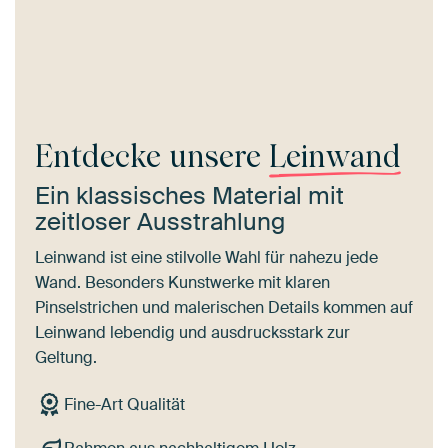
Entdecke unsere
Leinwand
Ein klassisches Material mit
zeitloser Ausstrahlung
Leinwand ist eine stilvolle Wahl für nahezu jede
Wand. Besonders Kunstwerke mit klaren
Pinselstrichen und malerischen Details kommen auf
Leinwand lebendig und ausdrucksstark zur
Geltung.
Fine-Art Qualität