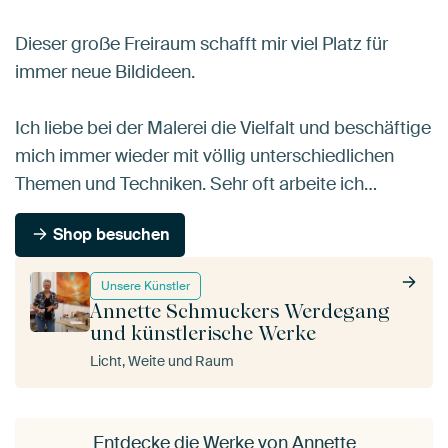
Dieser große Freiraum schafft mir viel Platz für
immer neue Bildideen.
Ich liebe bei der Malerei die Vielfalt und beschäftige
mich immer wieder mit völlig unterschiedlichen
Themen und Techniken. Sehr oft arbeite ich…
Shop besuchen
Unsere Künstler
Annette Schmuckers Werdegang
und künstlerische Werke
Licht, Weite und Raum
Entdecke die Werke von Annette