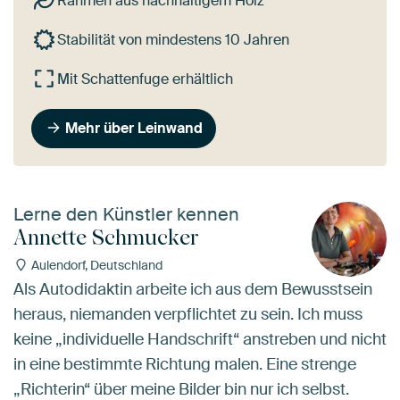
Rahmen aus nachhaltigem Holz
Stabilität von mindestens 10 Jahren
Mit Schattenfuge erhältlich
Mehr über Leinwand
Lerne den Künstler kennen
Annette Schmucker
Aulendorf, Deutschland
Als Autodidaktin arbeite ich aus dem Bewusstsein
heraus, niemanden verpflichtet zu sein. Ich muss
keine „individuelle Handschrift“ anstreben und nicht
in eine bestimmte Richtung malen. Eine strenge
„Richterin“ über meine Bilder bin nur ich selbst.