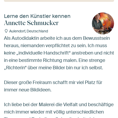
Lerne den Künstler kennen
Annette Schmucker
Aulendorf, Deutschland
Als Autodidaktin arbeite ich aus dem Bewusstsein
heraus, niemanden verpflichtet zu sein. Ich muss
keine „individuelle Handschrift“ anstreben und nicht
in eine bestimmte Richtung malen. Eine strenge
„Richterin“ über meine Bilder bin nur ich selbst.
Dieser große Freiraum schafft mir viel Platz für
immer neue Bildideen.
Ich liebe bei der Malerei die Vielfalt und beschäftige
mich immer wieder mit völlig unterschiedlichen