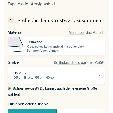
Tapete oder Acrylglasbild.
Stelle dir dein Kunstwerk zusammen
1
Material
Mehr über das Material
Leinwand
Klassisches Leinwandbild mit optionalem
Schattenfugenrahmen
Größe
So findest du die perfekte Größe
105 x 55
105 cm Breite, 55 cm Höhe
Schon gewusst?
Du kannst auch deine eigene Größe
wählen!
Für innen oder außen?