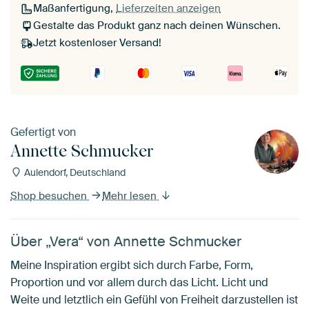
Maßanfertigung,
Lieferzeiten anzeigen
Gestalte das Produkt ganz nach deinen Wünschen.
Jetzt kostenloser Versand!
Gefertigt von
Annette Schmucker
Aulendorf, Deutschland
Shop besuchen
Mehr lesen
Über „Vera“ von Annette Schmucker
Meine Inspiration ergibt sich durch Farbe, Form,
Proportion und vor allem durch das Licht. Licht und
Weite und letztlich ein Gefühl von Freiheit darzustellen ist