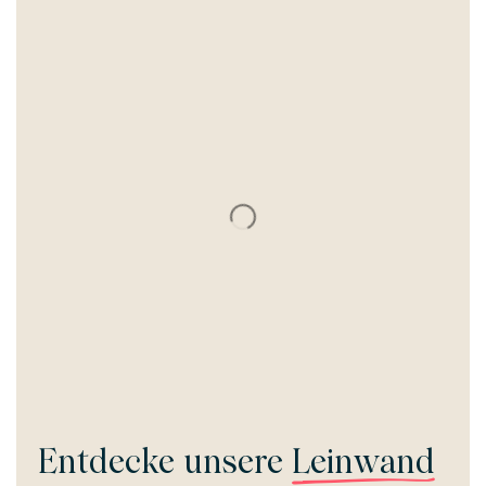
Entdecke unsere
Leinwand