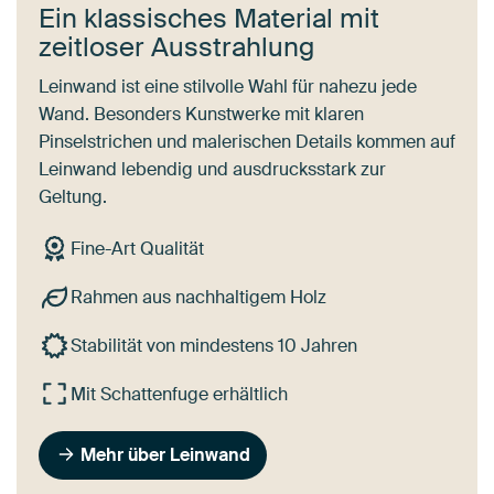
Ein klassisches Material mit
zeitloser Ausstrahlung
Leinwand ist eine stilvolle Wahl für nahezu jede
Wand. Besonders Kunstwerke mit klaren
Pinselstrichen und malerischen Details kommen auf
Leinwand lebendig und ausdrucksstark zur
Geltung.
Fine-Art Qualität
Rahmen aus nachhaltigem Holz
Stabilität von mindestens 10 Jahren
Mit Schattenfuge erhältlich
Mehr über Leinwand