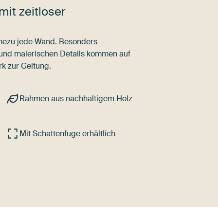
mit zeitloser
nahezu jede Wand. Besonders
 und malerischen Details kommen auf
k zur Geltung.
Rahmen aus nachhaltigem Holz
Mit Schattenfuge erhältlich