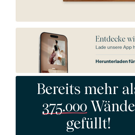
Entdecke wi
Lade unsere App 
Herunterladen für
Bereits mehr al
375.000
Wände
gefüllt!