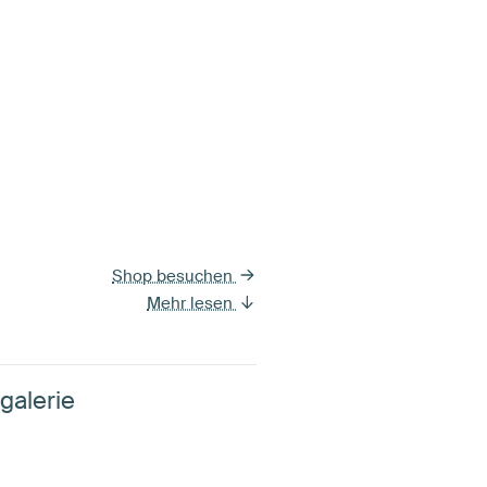
Shop besuchen
Mehr lesen
galerie