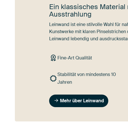
Ein klassisches Material 
Ausstrahlung
Leinwand ist eine stilvolle Wahl für 
Kunstwerke mit klaren Pinselstrichen
Leinwand lebendig und ausdrucksstar
Fine-Art Qualität
Stabilität von mindestens 10
Jahren
Mehr über Leinwand