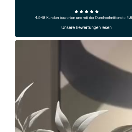
4.948
Kunden bewerten uns mit der Durchschnittsnote
4,8
Unsere Bewertungen lesen