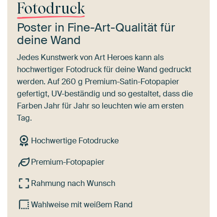
Fotodruck
Poster in Fine-Art-Qualität für
deine Wand
Jedes Kunstwerk von Art Heroes kann als
hochwertiger Fotodruck für deine Wand gedruckt
werden. Auf 260 g Premium-Satin-Fotopapier
gefertigt, UV-beständig und so gestaltet, dass die
Farben Jahr für Jahr so leuchten wie am ersten
Tag.
Hochwertige Fotodrucke
Premium-Fotopapier
Rahmung nach Wunsch
Wahlweise mit weißem Rand