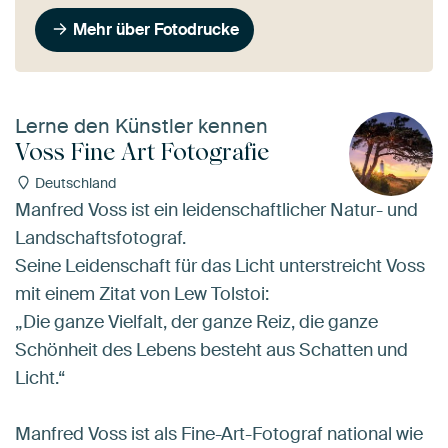
Mehr über Fotodrucke
Lerne den Künstler kennen
Voss Fine Art Fotografie
Deutschland
Manfred Voss ist ein leidenschaftlicher Natur- und
Landschaftsfotograf.
Seine Leidenschaft für das Licht unterstreicht Voss
mit einem Zitat von Lew Tolstoi:
„Die ganze Vielfalt, der ganze Reiz, die ganze
Schönheit des Lebens besteht aus Schatten und
Licht.“
Manfred Voss ist als Fine-Art-Fotograf national wie