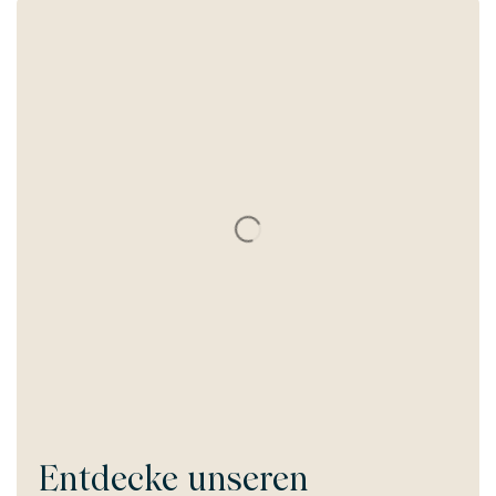
Entdecke unseren