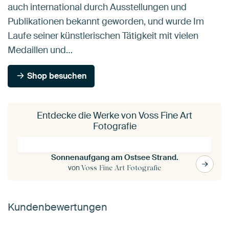
auch international durch Ausstellungen und
Publikationen bekannt geworden, und wurde Im
Laufe seiner künstlerischen Tätigkeit mit vielen
Medaillen und…
Shop besuchen
Entdecke die Werke von Voss Fine Art
Fotografie
Sonnenaufgang am Ostsee Strand.
von
Voss Fine Art Fotografie
Kundenbewertungen