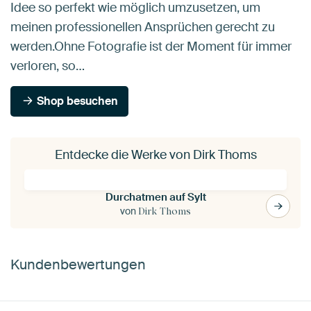
Idee so perfekt wie möglich umzusetzen, um
meinen professionellen Ansprüchen gerecht zu
werden.Ohne Fotografie ist der Moment für immer
verloren, so…
Shop besuchen
Entdecke die Werke von Dirk Thoms
Durchatmen auf Sylt
von
Dirk Thoms
Kundenbewertungen