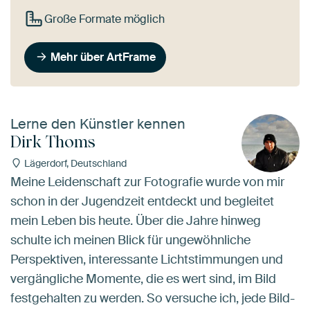
Große Formate möglich
Mehr über ArtFrame
Lerne den Künstler kennen
Dirk Thoms
Lägerdorf, Deutschland
Meine Leidenschaft zur Fotografie wurde von mir
schon in der Jugendzeit entdeckt und begleitet
mein Leben bis heute. Über die Jahre hinweg
schulte ich meinen Blick für ungewöhnliche
Perspektiven, interessante Lichtstimmungen und
vergängliche Momente, die es wert sind, im Bild
festgehalten zu werden. So versuche ich, jede Bild-