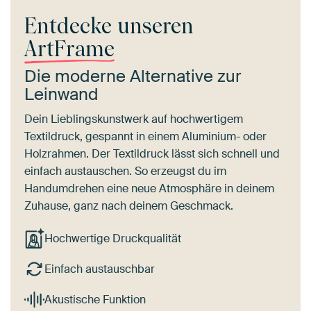
Entdecke unseren
ArtFrame
Die moderne Alternative zur
Leinwand
Dein Lieblingskunstwerk auf hochwertigem
Textildruck, gespannt in einem Aluminium- oder
Holzrahmen. Der Textildruck lässt sich schnell und
einfach austauschen. So erzeugst du im
Handumdrehen eine neue Atmosphäre in deinem
Zuhause, ganz nach deinem Geschmack.
Hochwertige Druckqualität
Einfach austauschbar
Akustische Funktion