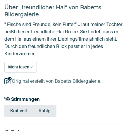
Über „freundlicher Hai“ von Babetts
Bildergalerie
" Fische sind Freunde, kein Futter" .. laut meiner Tochter
heißt dieser freundliche Hai Bruce. Sie findet, dass er
dem Hai aus einem ihrer Lieblingsfilme ähnlich sieht.
Durch den freundlichen Blick passt er in jedes
Kinderzimmer.
Mehr lesen
Original erstellt von Babetts Bildergalerie.
Stimmungen
Kraftvoll
Ruhig