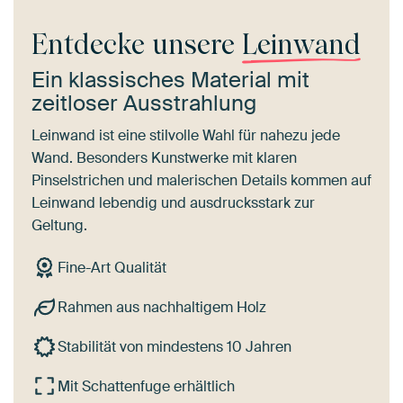
Entdecke unsere
Leinwand
Ein klassisches Material mit
zeitloser Ausstrahlung
Leinwand ist eine stilvolle Wahl für nahezu jede
Wand. Besonders Kunstwerke mit klaren
Pinselstrichen und malerischen Details kommen auf
Leinwand lebendig und ausdrucksstark zur
Geltung.
Fine-Art Qualität
Rahmen aus nachhaltigem Holz
Stabilität von mindestens 10 Jahren
Mit Schattenfuge erhältlich