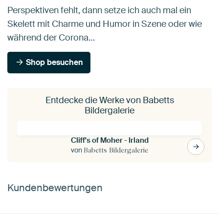
Perspektiven fehlt, dann setze ich auch mal ein
Skelett mit Charme und Humor in Szene oder wie
während der Corona…
Shop besuchen
Entdecke die Werke von Babetts
Bildergalerie
Cliff's of Moher - Irland
von
Babetts Bildergalerie
Kundenbewertungen