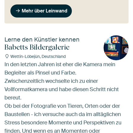
Mehr über Leinwand
Lerne den Künstler kennen
Babetts Bildergalerie
Wettin-Löbejün, Deutschland
In den letzten Jahren ist eher die Kamera mein
Begleiter als Pinsel und Farbe.
Zwischenzeitlich wechselte ich zu einer
Vollformatkamera und habe diesen Schritt nicht
bereut.
Ob bei der Fotografie von Tieren, Orten oder der
Baustellen - ich versuche auch da im alltäglichen
Stress besondere Momente und Perspektiven zu
finden. Und wenn es an Momenten oder