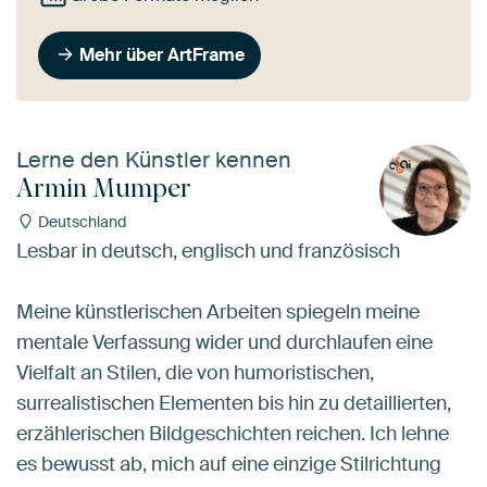
Mehr über ArtFrame
Lerne den Künstler kennen
Armin Mumper
Deutschland
Lesbar in deutsch, englisch und französisch
Meine künstlerischen Arbeiten spiegeln meine
mentale Verfassung wider und durchlaufen eine
Vielfalt an Stilen, die von humoristischen,
surrealistischen Elementen bis hin zu detaillierten,
erzählerischen Bildgeschichten reichen. Ich lehne
es bewusst ab, mich auf eine einzige Stilrichtung