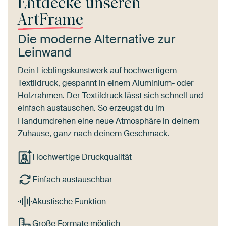
Entdecke unseren
ArtFrame
Die moderne Alternative zur
Leinwand
Dein Lieblingskunstwerk auf hochwertigem
Textildruck, gespannt in einem Aluminium- oder
Holzrahmen. Der Textildruck lässt sich schnell und
einfach austauschen. So erzeugst du im
Handumdrehen eine neue Atmosphäre in deinem
Zuhause, ganz nach deinem Geschmack.
Hochwertige Druckqualität
Einfach austauschbar
Akustische Funktion
Große Formate möglich