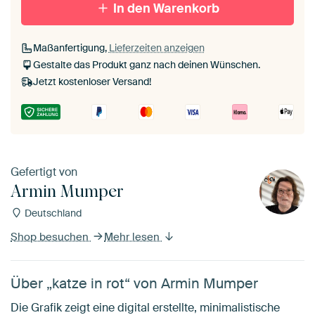
In den Warenkorb
Maßanfertigung,
Lieferzeiten anzeigen
Gestalte das Produkt ganz nach deinen Wünschen.
Jetzt kostenloser Versand!
Gefertigt von
Armin Mumper
Deutschland
Shop besuchen
Mehr lesen
Über „katze in rot“ von Armin Mumper
Die Grafik zeigt eine digital erstellte, minimalistische