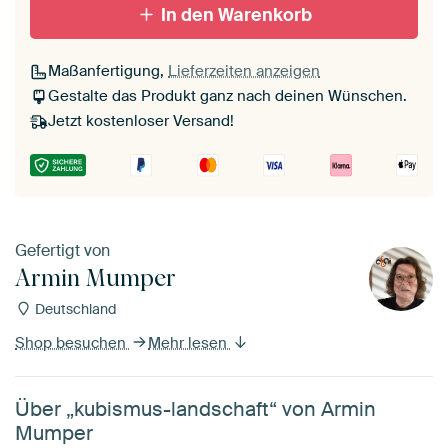
In den Warenkorb
Maßanfertigung,
Lieferzeiten anzeigen
Gestalte das Produkt ganz nach deinen Wünschen.
Jetzt kostenloser Versand!
Gefertigt von
Armin Mumper
Deutschland
Shop besuchen
Mehr lesen
Über „kubismus-landschaft“ von Armin
Mumper