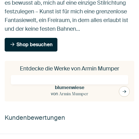
es bewusst ab, mich auf eine einzige Stilrichtung
festzulegen – Kunst ist für mich eine grenzenlose
Fantasiewelt, ein Freiraum, in dem alles erlaubt ist
und der keine festen Bahnen…
Shop besuchen
Entdecke die Werke von Armin Mumper
blumenwiese
von
Armin Mumper
Kundenbewertungen