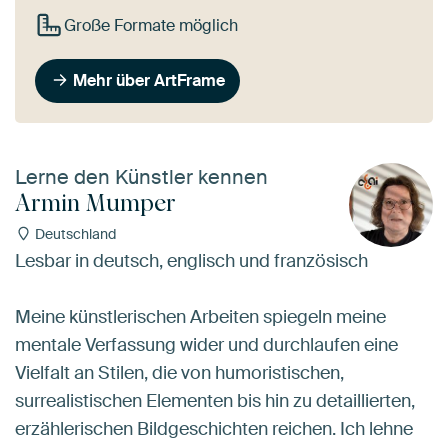
Große Formate möglich
Mehr über ArtFrame
Lerne den Künstler kennen
Armin Mumper
Deutschland
Lesbar in deutsch, englisch und französisch
Meine künstlerischen Arbeiten spiegeln meine
mentale Verfassung wider und durchlaufen eine
Vielfalt an Stilen, die von humoristischen,
surrealistischen Elementen bis hin zu detaillierten,
erzählerischen Bildgeschichten reichen. Ich lehne