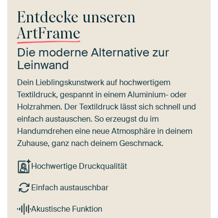
Entdecke unseren
ArtFrame
Die moderne Alternative zur
Leinwand
Dein Lieblingskunstwerk auf hochwertigem
Textildruck, gespannt in einem Aluminium- oder
Holzrahmen. Der Textildruck lässt sich schnell und
einfach austauschen. So erzeugst du im
Handumdrehen eine neue Atmosphäre in deinem
Zuhause, ganz nach deinem Geschmack.
Hochwertige Druckqualität
Einfach austauschbar
Akustische Funktion