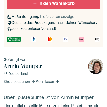
In den Warenkorb
Maßanfertigung,
Lieferzeiten anzeigen
Gestalte das Produkt ganz nach deinen Wünschen.
Jetzt kostenloser Versand!
Gefertigt von
Armin Mumper
Deutschland
Shop besuchen
Mehr lesen
Über „pusteblume 2“ von Armin Mumper
Eine digital erstellte Malerei zeigt eine Pusteblume, die in