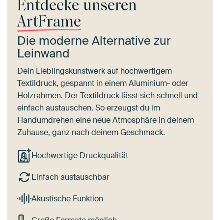
Entdecke unseren
ArtFrame
Die moderne Alternative zur
Leinwand
Dein Lieblingskunstwerk auf hochwertigem
Textildruck, gespannt in einem Aluminium- oder
Holzrahmen. Der Textildruck lässt sich schnell und
einfach austauschen. So erzeugst du im
Handumdrehen eine neue Atmosphäre in deinem
Zuhause, ganz nach deinem Geschmack.
Hochwertige Druckqualität
Einfach austauschbar
Akustische Funktion