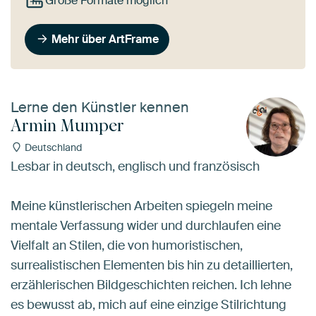
Große Formate möglich
Mehr über ArtFrame
Lerne den Künstler kennen
Armin Mumper
Deutschland
Lesbar in deutsch, englisch und französisch
Meine künstlerischen Arbeiten spiegeln meine
mentale Verfassung wider und durchlaufen eine
Vielfalt an Stilen, die von humoristischen,
surrealistischen Elementen bis hin zu detaillierten,
erzählerischen Bildgeschichten reichen. Ich lehne
es bewusst ab, mich auf eine einzige Stilrichtung