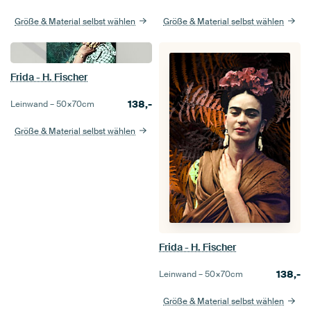
Größe & Material selbst wählen
Größe & Material selbst wählen
Frida - H. Fischer
138,-
Leinwand –
50×70
cm
Größe & Material selbst wählen
Frida - H. Fischer
138,-
Leinwand –
50×70
cm
Größe & Material selbst wählen