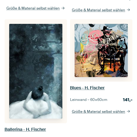
Größe & Material selbst wählen
Größe & Material selbst wählen
Blues - H. Fischer
141,-
Leinwand –
60×60
cm
Größe & Material selbst wählen
Ballerina - H. Fischer