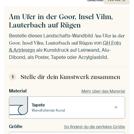
Am Ufer in der Goor, Insel Vilm,
Lauterbach auf Rügen
Bestelle dieses Landschafts-Wandbild
Am Ufer in der
von
GH Foto
Goor, Insel Vilm, Lauterbach auf Rügen
& Artdesign
als Kunstdruck auf Leinwand, Alu-
Dibond, als Poster, Tapete oder Acrylglasbild.
Stelle dir dein Kunstwerk zusammen
1
Material
Mehr über das Material
Tapete
Wandfüllende Kunst
Größe
So findest du die perfekte Größe