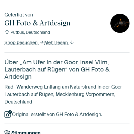
Gefertigt von
GH Foto & Artdesign
Putbus, Deutschland
Shop besuchen
Mehr lesen
Über „Am Ufer in der Goor, Insel Vilm,
Lauterbach auf Rügen“ von GH Foto &
Artdesign
Rad- Wanderweg Entlang am Naturstrand in der Goor,
Lauterbach auf Rügen, Mecklenburg Vorpommern,
Deutschland
Original erstellt von GH Foto & Artdesign.
Stimmungen