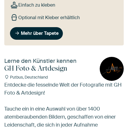
Einfach zu kleben
Optional mit Kleber erhältlich
Mehr über Tapete
Lerne den Künstler kennen
GH Foto & Artdesign
Putbus, Deutschland
Entdecke die fesselnde Welt der Fotografie mit GH
Foto & Artdesign!
Tauche ein in eine Auswahl von über 1400
atemberaubenden Bildern, geschaffen von einer
Leidenschaft, die sich in jeder Aufnahme