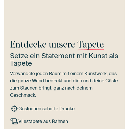
Entdecke unsere
Tapete
Setze ein Statement mit Kunst als
Tapete
Verwandele jeden Raum mit einem Kunstwerk, das
die ganze Wand bedeckt und dich und deine Gäste
zum Staunen bringt, ganz nach deinem
Geschmack.
Gestochen scharfe Drucke
Vliestapete aus Bahnen