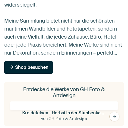
widerspiegelt.
Meine Sammlung bietet nicht nur die schönsten
maritimen Wandbilder und Fototapeten, sondern
auch eine Vielfalt, die jedes Zuhause, Büro, Hotel
oder jede Praxis bereichert. Meine Werke sind nicht
nur Dekoration, sondern Erinnerungen – perfekt…
Shop besuchen
Entdecke die Werke von GH Foto &
Artdesign
Kreidefelsen - Herbst in der Stubbenkammer
von
GH Foto & Artdesign