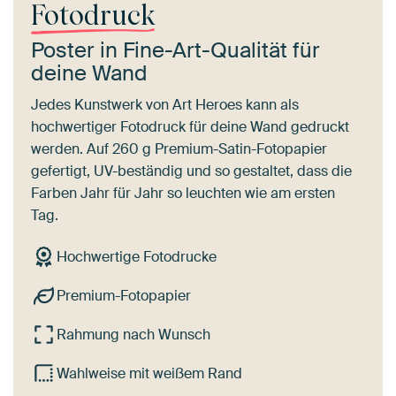
Fotodruck
Poster in Fine-Art-Qualität für
deine Wand
Jedes Kunstwerk von Art Heroes kann als
hochwertiger Fotodruck für deine Wand gedruckt
werden. Auf 260 g Premium-Satin-Fotopapier
gefertigt, UV-beständig und so gestaltet, dass die
Farben Jahr für Jahr so leuchten wie am ersten
Tag.
Hochwertige Fotodrucke
Premium-Fotopapier
Rahmung nach Wunsch
Wahlweise mit weißem Rand