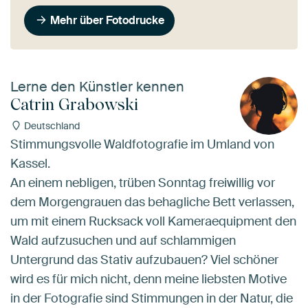
Mehr über Fotodrucke
Lerne den Künstler kennen
Catrin Grabowski
Deutschland
Stimmungsvolle Waldfotografie im Umland von
Kassel.
An einem nebligen, trüben Sonntag freiwillig vor
dem Morgengrauen das behagliche Bett verlassen,
um mit einem Rucksack voll Kameraequipment den
Wald aufzusuchen und auf schlammigen
Untergrund das Stativ aufzubauen? Viel schöner
wird es für mich nicht, denn meine liebsten Motive
in der Fotografie sind Stimmungen in der Natur, die