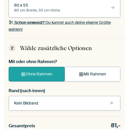
80 x 55
80 cm Breite, 55 cm Höhe
Schon gewusst?
Du kannst auch deine eigene Größe
wählen!
Wähle zusätzliche Optionen
2
Mit oder ohne Rahmen?
Ohne Rahmen
Mit Rahmen
Rand (nach innen)
Kein Bildrand
Rahmenfarbe
81,-
Gesamtpreis