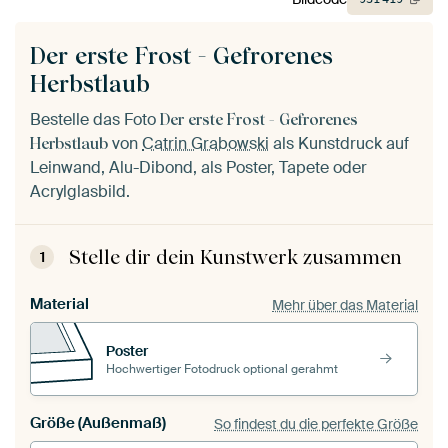
Der erste Frost - Gefrorenes
Herbstlaub
Bestelle das Foto
Der erste Frost - Gefrorenes
von
Catrin Grabowski
als Kunstdruck auf
Herbstlaub
Leinwand, Alu-Dibond, als Poster, Tapete oder
Acrylglasbild.
Stelle dir dein Kunstwerk zusammen
1
Material
Mehr über das Material
Poster
Hochwertiger Fotodruck optional gerahmt
Größe (Außenmaß)
So findest du die perfekte Größe