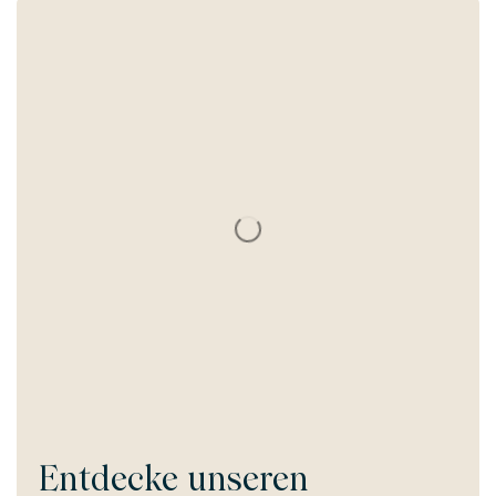
Entdecke unseren