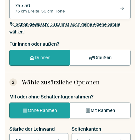
75 x 50
75 cm Breite, 50 cm Höhe
Schon gewusst?
Du kannst auch deine eigene Größe
wählen!
Für innen oder außen?
Drinnen
Draußen
Wähle zusätzliche Optionen
2
Mit oder ohne Schattenfugenrahmen?
Ohne Rahmen
Mit Rahmen
Stärke der Leinwand
Seitenkanten