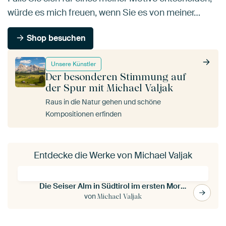
würde es mich freuen, wenn Sie es von meiner…
Shop besuchen
Unsere Künstler
Der besonderen Stimmung auf
der Spur mit Michael Valjak
Raus in die Natur gehen und schöne
Kompositionen erfinden
Entdecke die Werke von Michael Valjak
Die Seiser Alm in Südtirol im ersten Morgenlicht
von
Michael Valjak