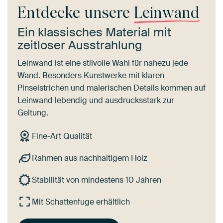
Entdecke unsere
Leinwand
Ein klassisches Material mit
zeitloser Ausstrahlung
Leinwand ist eine stilvolle Wahl für nahezu jede
Wand. Besonders Kunstwerke mit klaren
Pinselstrichen und malerischen Details kommen auf
Leinwand lebendig und ausdrucksstark zur
Geltung.
Fine-Art Qualität
Rahmen aus nachhaltigem Holz
Stabilität von mindestens 10 Jahren
Mit Schattenfuge erhältlich