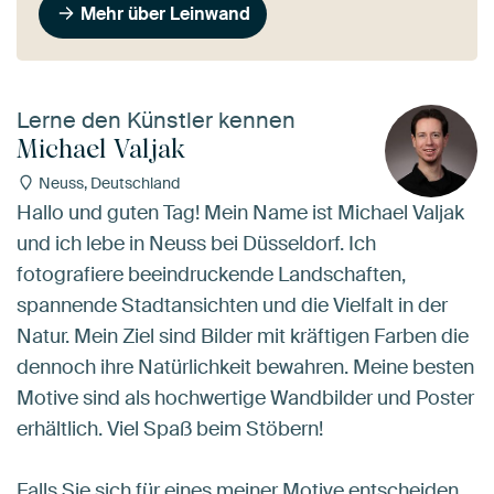
Mehr über Leinwand
Lerne den Künstler kennen
Michael Valjak
Neuss, Deutschland
Hallo und guten Tag! Mein Name ist Michael Valjak
und ich lebe in Neuss bei Düsseldorf. Ich
fotografiere beeindruckende Landschaften,
spannende Stadtansichten und die Vielfalt in der
Natur. Mein Ziel sind Bilder mit kräftigen Farben die
dennoch ihre Natürlichkeit bewahren. Meine besten
Motive sind als hochwertige Wandbilder und Poster
erhältlich. Viel Spaß beim Stöbern!
Falls Sie sich für eines meiner Motive entscheiden,