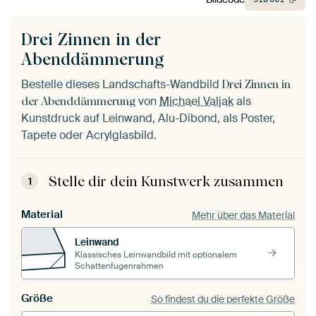
Drei Zinnen in der
Abenddämmerung
Bestelle dieses Landschafts-Wandbild
Drei Zinnen in
von
Michael Valjak
als
der Abenddämmerung
Kunstdruck auf Leinwand, Alu-Dibond, als Poster,
Tapete oder Acrylglasbild.
Stelle dir dein Kunstwerk zusammen
1
Material
Mehr über das Material
Leinwand
Klassisches Leinwandbild mit optionalem
Schattenfugenrahmen
Größe
So findest du die perfekte Größe