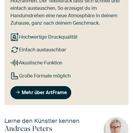
Holzrahmen. Der Textildruck lässt sich schnell und
einfach austauschen. So erzeugst du im
Handumdrehen eine neue Atmosphäre in deinem
Zuhause, ganz nach deinem Geschmack.
Hochwertige Druckqualität
Einfach austauschbar
Akustische Funktion
Große Formate möglich
Mehr über ArtFrame
Lerne den Künstler kennen
Andreas Peters