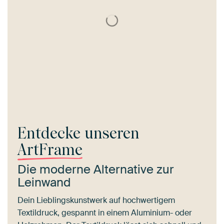
Entdecke unseren
ArtFrame
Die moderne Alternative zur
Leinwand
Dein Lieblingskunstwerk auf hochwertigem
Textildruck, gespannt in einem Aluminium- oder