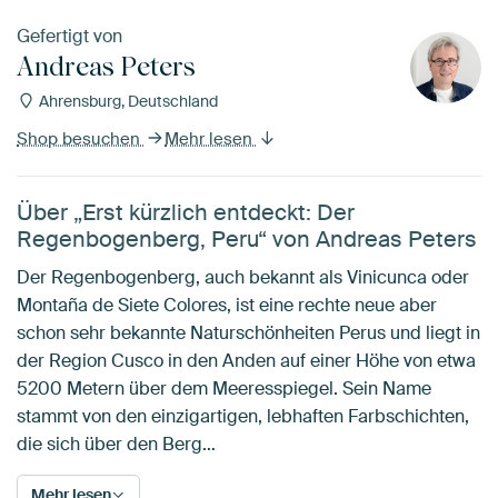
Gefertigt von
Andreas Peters
Ahrensburg, Deutschland
Shop besuchen
Mehr lesen
Über „Erst kürzlich entdeckt: Der
Regenbogenberg, Peru“ von Andreas Peters
Der Regenbogenberg, auch bekannt als Vinicunca oder
Montaña de Siete Colores, ist eine rechte neue aber
schon sehr bekannte Naturschönheiten Perus und liegt in
der Region Cusco in den Anden auf einer Höhe von etwa
5200 Metern über dem Meeresspiegel. Sein Name
stammt von den einzigartigen, lebhaften Farbschichten,
die sich über den Berg…
Mehr lesen