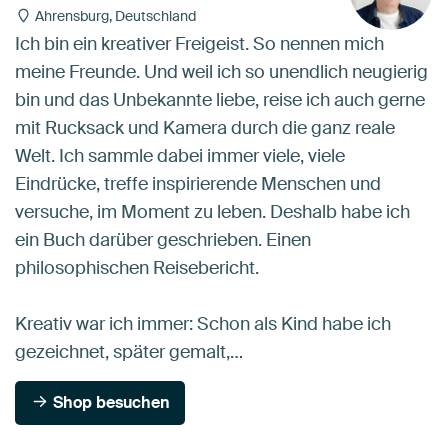
Ahrensburg, Deutschland
Ich bin ein kreativer Freigeist. So nennen mich
meine Freunde. Und weil ich so unendlich neugierig
bin und das Unbekannte liebe, reise ich auch gerne
mit Rucksack und Kamera durch die ganz reale
Welt. Ich sammle dabei immer viele, viele
Eindrücke, treffe inspirierende Menschen und
versuche, im Moment zu leben. Deshalb habe ich
ein Buch darüber geschrieben. Einen
philosophischen Reisebericht.
Kreativ war ich immer: Schon als Kind habe ich
gezeichnet, später gemalt,…
Shop besuchen