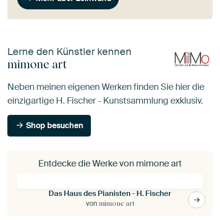
Lerne den Künstler kennen
mimone art
Neben meinen eigenen Werken finden Sie hier die
einzigartige H. Fischer - Kunstsammlung exklusiv.
Shop besuchen
Entdecke die Werke von mimone art
Das Haus des Pianisten - H. Fischer
von
mimone art