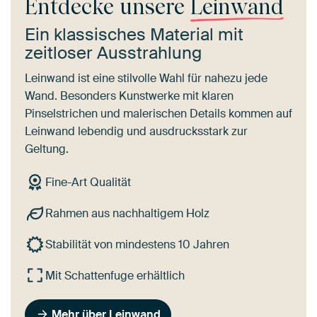
Entdecke unsere
Leinwand
Ein klassisches Material mit
zeitloser Ausstrahlung
Leinwand ist eine stilvolle Wahl für nahezu jede
Wand. Besonders Kunstwerke mit klaren
Pinselstrichen und malerischen Details kommen auf
Leinwand lebendig und ausdrucksstark zur
Geltung.
Fine-Art Qualität
Rahmen aus nachhaltigem Holz
Stabilität von mindestens 10 Jahren
Mit Schattenfuge erhältlich
Mehr über Leinwand