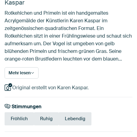
Kaspar
Rotkehlchen und Primeln ist ein handgemaltes
Acrylgemälde der Künstlerin Karen Kaspar im
zeitgenössischen quadratischen Format. Ein
Rotkehlchen sitzt in einer Frühlingswiese und schaut sich
aufmerksam um. Der Vogel ist umgeben von gelb
blühenden Primeln und frischem grünen Gras. Seine
orange-roten Brustfedern leuchten vor dem blauen…
Mehr lesen
Original erstellt von Karen Kaspar.
Stimmungen
Fröhlich
Ruhig
Lebendig