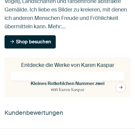
Vögel), Landschaften und farbenfrohe abstrakte
Gemälde. Ich liebe es Bilder zu kreieren, mit denen
ich anderen Menschen Freude und Fröhlichkeit
übermitteln kann. Mehr:…
Shop besuchen
Entdecke die Werke von Karen Kaspar
Kleines Rotkehlchen Nummer zwei
von
Karen Kaspar
Kundenbewertungen