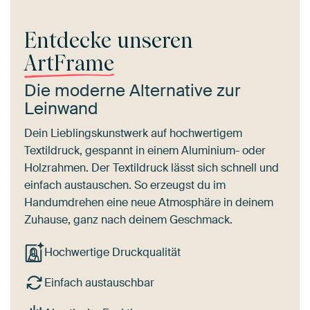
Entdecke unseren
ArtFrame
Die moderne Alternative zur
Leinwand
Dein Lieblingskunstwerk auf hochwertigem
Textildruck, gespannt in einem Aluminium- oder
Holzrahmen. Der Textildruck lässt sich schnell und
einfach austauschen. So erzeugst du im
Handumdrehen eine neue Atmosphäre in deinem
Zuhause, ganz nach deinem Geschmack.
Hochwertige Druckqualität
Einfach austauschbar