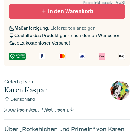
Preise inkl. gesetzl. MwSt
In den Warenkorb
Maßanfertigung,
Lieferzeiten anzeigen
Gestalte das Produkt ganz nach deinen Wünschen.
Jetzt kostenloser Versand!
Gefertigt von
Karen Kaspar
Deutschland
Shop besuchen
Mehr lesen
Über „Rotkehlchen und Primeln“ von Karen