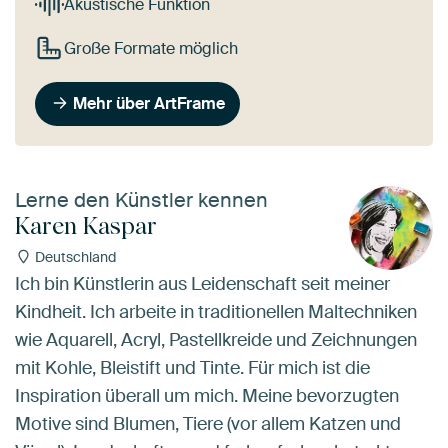
Akustische Funktion
Große Formate möglich
Mehr über ArtFrame
Lerne den Künstler kennen
Karen Kaspar
Deutschland
Ich bin Künstlerin aus Leidenschaft seit meiner
Kindheit. Ich arbeite in traditionellen Maltechniken
wie Aquarell, Acryl, Pastellkreide und Zeichnungen
mit Kohle, Bleistift und Tinte. Für mich ist die
Inspiration überall um mich. Meine bevorzugten
Motive sind Blumen, Tiere (vor allem Katzen und