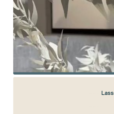
Lass
Mehr ansehen