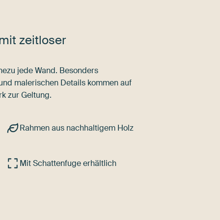
mit zeitloser
nahezu jede Wand. Besonders
 und malerischen Details kommen auf
k zur Geltung.
Rahmen aus nachhaltigem Holz
Mit Schattenfuge erhältlich