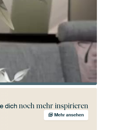
noch mehr inspirieren
e dich
Mehr ansehen