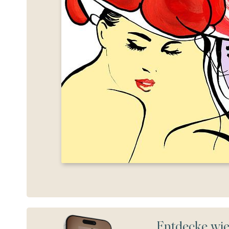
Entdecke wie