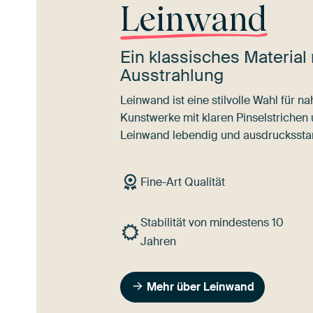
Leinwand
Ein klassisches Material 
Ausstrahlung
Leinwand ist eine stilvolle Wahl für 
Kunstwerke mit klaren Pinselstrichen
Leinwand lebendig und ausdrucksstar
Fine-Art Qualität
Stabilität von mindestens 10
Jahren
Mehr über Leinwand