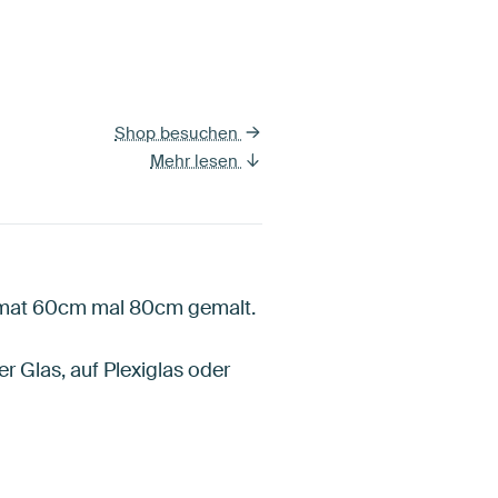
Shop besuchen
Mehr lesen
ormat 60cm mal 80cm gemalt.
er Glas, auf Plexiglas oder