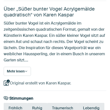
Über „Süßer bunter Vogel Acrylgemälde
quadratisch“ von Karen Kaspar
Süßer bunter Vogel ist ein Acrylgemälde im
zeitgenössischen quadratischen Format, gemalt von der
Künstlerin Karen Kaspar. Ein süßer kleiner Vogel sitzt auf
einem Ast und schaut nach rechts. Der Vogel scheint zu
lächeln. Die Inspiration für dieses Vogelporträt war ein
weiblicher Haussperling, der in einem Busch in unserem
Garten sitzt.…
Mehr lesen
Original erstellt von Karen Kaspar.
Stimmungen
Fröhlich
Ruhig
Träumerisch
Lebendig