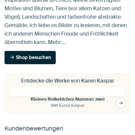
Inspiration überall um mich. Meine bevorzugten
Motive sind Blumen, Tiere (vor allem Katzen und
Vögel), Landschaften und farbenfrohe abstrakte
Gemälde. Ich liebe es Bilder zu kreieren, mit denen
ich anderen Menschen Freude und Fröhlichkeit
übermitteln kann. Mehr:…
Shop besuchen
Entdecke die Werke von Karen Kaspar
Kleines Rotkehlchen Nummer zwei
von
Karen Kaspar
Kundenbewertungen