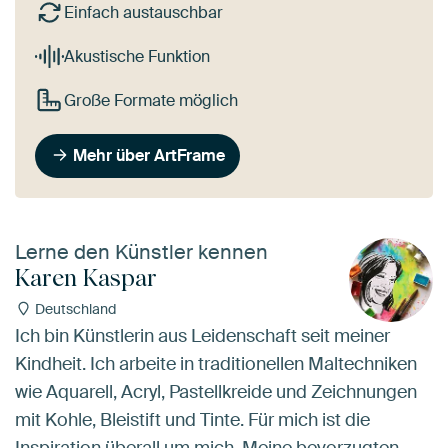
Einfach austauschbar
Akustische Funktion
Große Formate möglich
Mehr über ArtFrame
Lerne den Künstler kennen
Karen Kaspar
Deutschland
Ich bin Künstlerin aus Leidenschaft seit meiner
Kindheit. Ich arbeite in traditionellen Maltechniken
wie Aquarell, Acryl, Pastellkreide und Zeichnungen
mit Kohle, Bleistift und Tinte. Für mich ist die