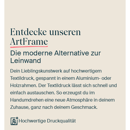
Entdecke unseren
ArtFrame
Die moderne Alternative zur
Leinwand
Dein Lieblingskunstwerk auf hochwertigem
Textildruck, gespannt in einem Aluminium- oder
Holzrahmen. Der Textildruck lässt sich schnell und
einfach austauschen. So erzeugst du im
Handumdrehen eine neue Atmosphäre in deinem
Zuhause, ganz nach deinem Geschmack.
Hochwertige Druckqualität