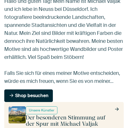
Hallo und guten Tag! Mein Name ist Michael Valjak
und ich lebe in Neuss bei Düsseldorf. Ich
fotografiere beeindruckende Landschaften,
spannende Stadtansichten und die Vielfalt in der
Natur. Mein Ziel sind Bilder mit kräftigen Farben die
dennoch ihre Natürlichkeit bewahren. Meine besten
Motive sind als hochwertige Wandbilder und Poster
erhältlich. Viel Spaß beim Stöbern!
Falls Sie sich für eines meiner Motive entscheiden,
würde es mich freuen, wenn Sie es von meiner…
Shop besuchen
Unsere Künstler
Der besonderen Stimmung auf
der Spur mit Michael Valjak