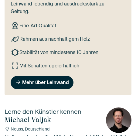
Leinwand lebendig und ausdrucksstark zur
Geltung.
Fine-Art Qualität
Rahmen aus nachhaltigem Holz
Stabilität von mindestens 10 Jahren
Mit Schattenfuge erhältlich
Mehr über Leinwand
Lerne den Künstler kennen
Michael Valjak
Neuss, Deutschland