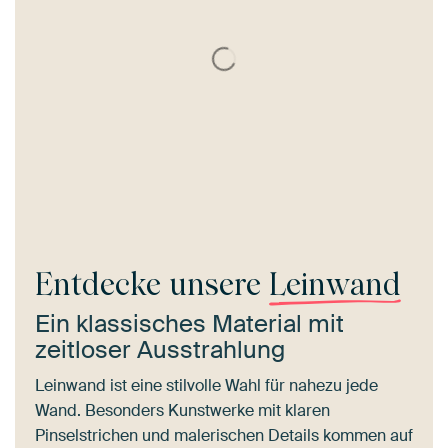
Entdecke unsere
Leinwand
Ein klassisches Material mit
zeitloser Ausstrahlung
Leinwand ist eine stilvolle Wahl für nahezu jede
Wand. Besonders Kunstwerke mit klaren
Pinselstrichen und malerischen Details kommen auf