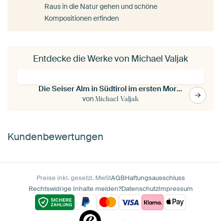
Raus in die Natur gehen und schöne
Kompositionen erfinden
Entdecke die Werke von Michael Valjak
Die Seiser Alm in Südtirol im ersten Morgenlicht
von
Michael Valjak
Kundenbewertungen
Preise inkl. gesetzl. MwSt
AGB
Haftungsausschluss
Rechtswidrige Inhalte melden?
Datenschutz
Impressum