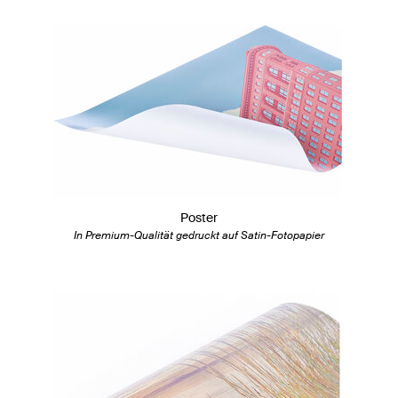
Poster
In Premium-Qualität gedruckt auf Satin-Fotopapier