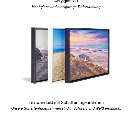
Acrylglasbild
Hochglanz und einzigartige Tiefenwirkung
Leinwandbild mit Schattenfugenrahmen
Unsere Schattenfugenrahmen sind in Schwarz und Weiß erhältlich.