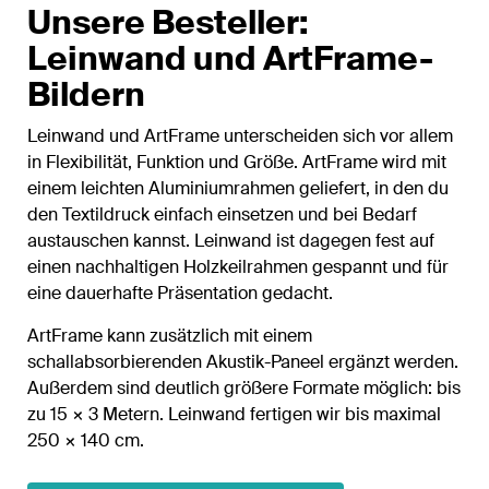
Unsere Besteller:
Leinwand und ArtFrame-
Bildern
Leinwand und ArtFrame unterscheiden sich vor allem
in Flexibilität, Funktion und Größe. ArtFrame wird mit
einem leichten Aluminiumrahmen geliefert, in den du
den Textildruck einfach einsetzen und bei Bedarf
austauschen kannst. Leinwand ist dagegen fest auf
einen nachhaltigen Holzkeilrahmen gespannt und für
eine dauerhafte Präsentation gedacht.
ArtFrame kann zusätzlich mit einem
schallabsorbierenden Akustik-Paneel ergänzt werden.
Außerdem sind deutlich größere Formate möglich: bis
zu 15 × 3 Metern. Leinwand fertigen wir bis maximal
250 × 140 cm.