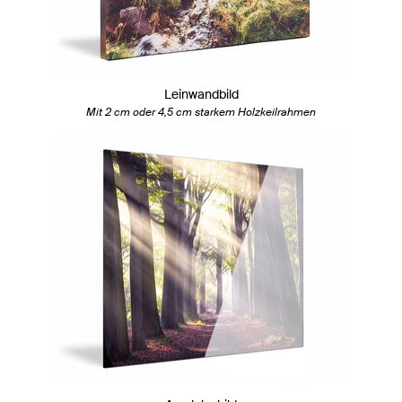
Leinwandbild
Mit 2 cm oder 4,5 cm starkem Holzkeilrahmen