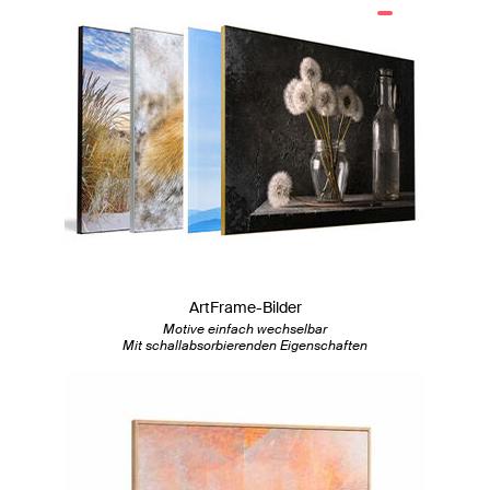
ArtFrame-Bilder
Motive einfach wechselbar
Mit schallabsorbierenden Eigenschaften