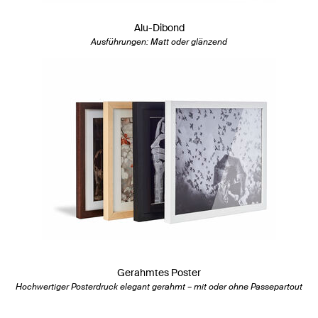
Alu-Dibond
Ausführungen: Matt oder glänzend
Gerahmtes Poster
Hochwertiger Posterdruck elegant gerahmt – mit oder ohne Passepartout