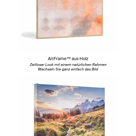
ArtFrame™ aus Holz
Zeitloser Look mit einem natürlichen Rahmen
Wechseln Sie ganz einfach das Bild