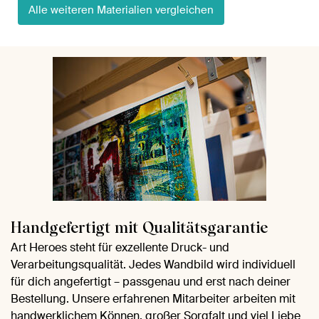
Alle weiteren Materialien vergleichen
Handgefertigt mit Qualitätsgarantie
Art Heroes steht für exzellente Druck- und
Verarbeitungsqualität. Jedes Wandbild wird individuell
für dich angefertigt – passgenau und erst nach deiner
Bestellung. Unsere erfahrenen Mitarbeiter arbeiten mit
handwerklichem Können, großer Sorgfalt und viel Liebe