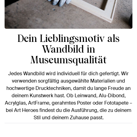
Dein Lieblingsmotiv als
Wandbild in
Museumsqualität
Jedes Wandbild wird individuell für dich gefertigt. Wir
verwenden sorgfältig ausgewählte Materialien und
hochwertige Drucktechniken, damit du lange Freude an
deinem Kunstwerk hast. Ob Leinwand, Alu-Dibond,
Acrylglas, ArtFrame, gerahmtes Poster oder Fototapete –
bei Art Heroes findest du die Ausführung, die zu deinem
Stil und deinem Zuhause passt.