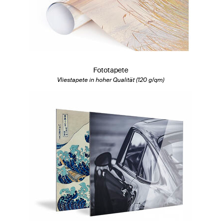
Fototapete
Vliestapete in hoher Qualität (120 g/qm)