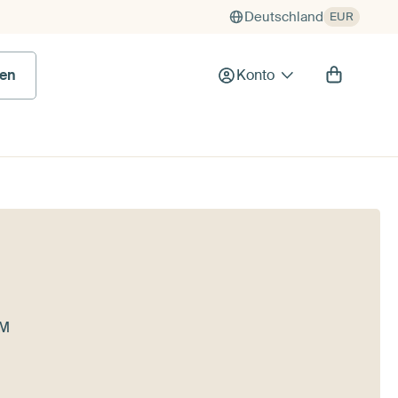
Deutschland
EUR
en
Konto
EM