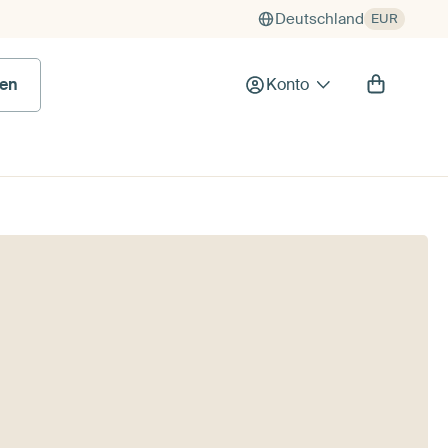
Deutschland
EUR
en
Konto