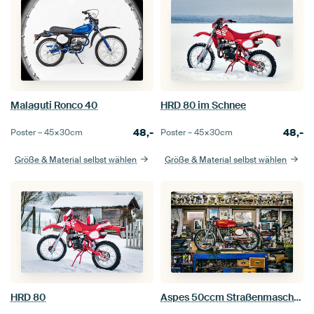
Malaguti Ronco 40
HRD 80 im Schnee
48,-
48,-
Poster –
45×30
cm
Poster –
45×30
cm
Größe & Material selbst wählen
Größe & Material selbst wählen
HRD 80
Aspes 50ccm Straßenmaschine