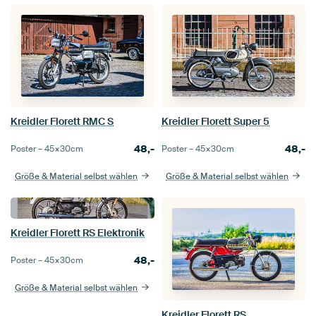
Kreidler Florett RMC S
Kreidler Florett Super 5
48,-
48,-
Poster –
45×30
cm
Poster –
45×30
cm
Größe & Material selbst wählen
Größe & Material selbst wählen
Kreidler Florett RS Elektronik
48,-
Poster –
45×30
cm
Größe & Material selbst wählen
Kreidler Florett RS