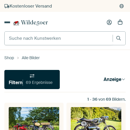
Kauf auf Rechnung
Individueller Druck auf Bestellung
Wilde50er
Suche nach Kunstwerken
Shop
Alle Bilder
Anzeige
Filtern
69 Ergebnisse
1
-
36
von
69
Bildern.