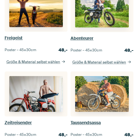
Freigeist
Abenteurer
48,-
48,-
Poster –
45×30
cm
Poster –
45×30
cm
Größe & Material selbst wählen
Größe & Material selbst wählen
Zeitreisender
Taussendsassa
48,-
48,-
Poster –
45×30
cm
Poster –
45×30
cm