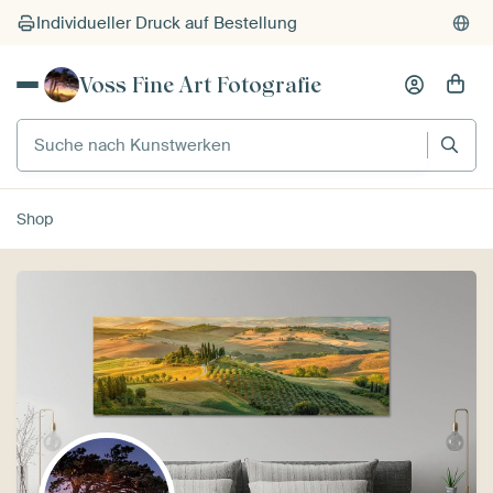
Individueller Druck auf Bestellung
Voss Fine Art Fotografie
Suche nach Kunstwerken
Shop