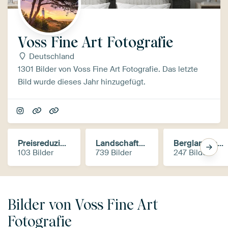
Voss Fine Art Fotografie
Deutschland
1301 Bilder von Voss Fine Art Fotografie. Das letzte
Bild wurde dieses Jahr hinzugefügt.
Preisreduzierte Bilder
Landschaften und Natur
Berglandschaft
Preisreduzierte Bilder
Landschaften und Natur
Berglandschaften
103 Bilder
739 Bilder
247 Bilder
Bilder von Voss Fine Art
Fotografie