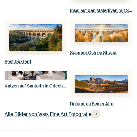
Insel auf den Malediven mit Strand und türkis farbenem Wasser
Sommer Ostsee Strand
Pont Du Gard
Katzen auf Santorin in Griechenland
Dolomiten Seiser Alm
Alle Bilder von Voss Fine Art Fotografie