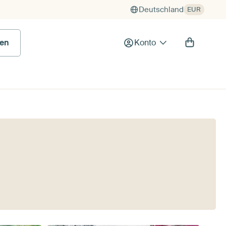
Deutschland
EUR
en
Konto