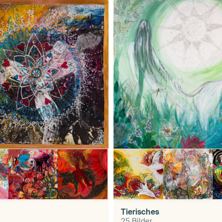
Tierisches
25 Bilder