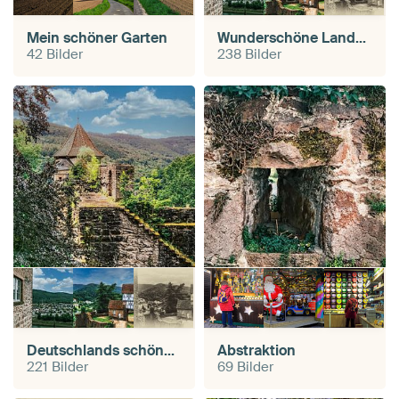
Mein schöner Garten
Wunderschöne Landschaften
42 Bilder
238 Bilder
Deutschlands schöner Süden
Abstraktion
221 Bilder
69 Bilder