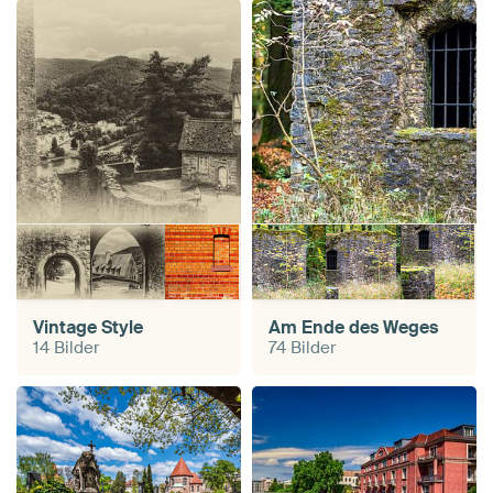
Vintage Style
Am Ende des Weges
14 Bilder
74 Bilder