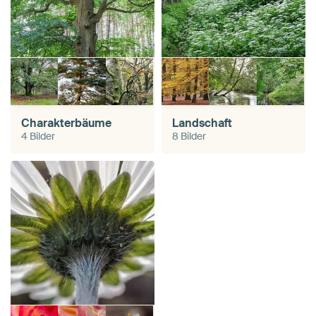
Charakterbäume
Landschaft
4 Bilder
8 Bilder