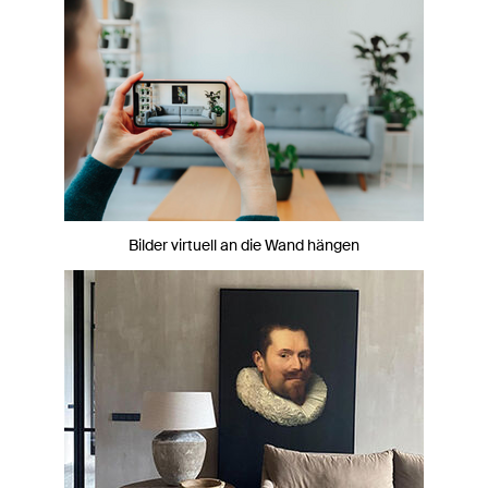
Bilder virtuell an die Wand hängen