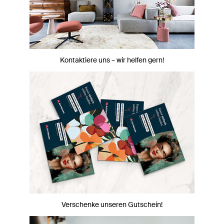
Kontaktiere uns – wir helfen gern!
Verschenke unseren Gutschein!