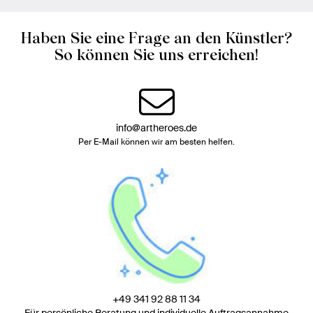
Haben Sie eine Frage an den Künstler?
So können Sie uns erreichen!
info@artheroes.de
Per E-Mail können wir am besten helfen.
+49 341 92 88 11 34
Für persönliche Beratung und individuelle Auftragsannahme