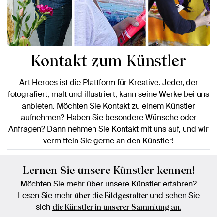
Kontakt zum Künstler
Art Heroes ist die Plattform für Kreative. Jeder, der
fotografiert, malt und illustriert, kann seine Werke bei uns
anbieten. Möchten Sie Kontakt zu einem Künstler
aufnehmen? Haben Sie besondere Wünsche oder
Anfragen? Dann nehmen Sie Kontakt mit uns auf, und wir
vermitteln Sie gerne an den Künstler!
Lernen Sie unsere Künstler kennen!
Möchten Sie mehr über unsere Künstler erfahren?
Lesen Sie mehr
und sehen Sie
über die Bildgestalter
sich
die Künstler in unserer Sammlung an.