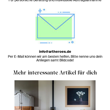
info@artheroes.de
Per E-Mail können wir am besten helfen. Bitte nenne uns dein
Anliegen samt Bildcode!
Mehr interessante Artikel für dich