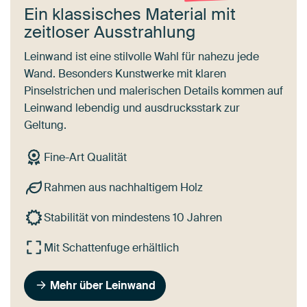
Ein klassisches Material mit
zeitloser Ausstrahlung
Leinwand ist eine stilvolle Wahl für nahezu jede
Wand. Besonders Kunstwerke mit klaren
Pinselstrichen und malerischen Details kommen auf
Leinwand lebendig und ausdrucksstark zur
Geltung.
Fine-Art Qualität
Rahmen aus nachhaltigem Holz
Stabilität von mindestens 10 Jahren
Mit Schattenfuge erhältlich
Mehr über Leinwand