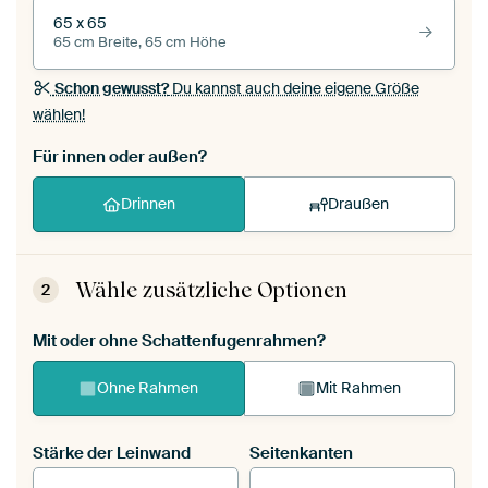
65 x 65
65 cm Breite, 65 cm Höhe
Schon gewusst?
Du kannst auch deine eigene Größe
wählen!
Für innen oder außen?
Drinnen
Draußen
Wähle zusätzliche Optionen
2
Mit oder ohne Schattenfugenrahmen?
Ohne Rahmen
Mit Rahmen
Stärke der Leinwand
Seitenkanten