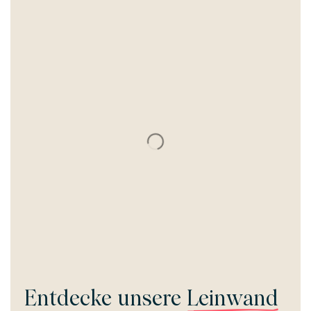
Entdecke unsere
Leinwand