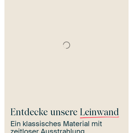
Entdecke unsere
Leinwand
Ein klassisches Material mit
zeitloser Ausstrahlung