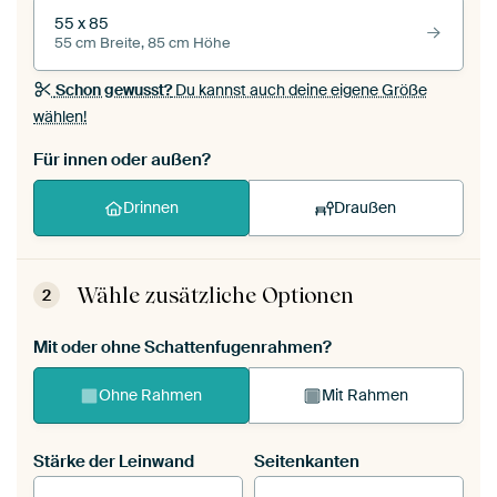
55 x 85
55 cm Breite, 85 cm Höhe
Schon gewusst?
Du kannst auch deine eigene Größe
wählen!
Für innen oder außen?
Drinnen
Draußen
Wähle zusätzliche Optionen
2
Mit oder ohne Schattenfugenrahmen?
Ohne Rahmen
Mit Rahmen
Stärke der Leinwand
Seitenkanten