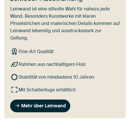
Leinwand ist eine stilvolle Wahl für nahezu jede
Wand. Besonders Kunstwerke mit klaren
Pinselstrichen und malerischen Details kommen auf
Leinwand lebendig und ausdrucksstark zur
Geltung.
Fine-Art Qualität
Rahmen aus nachhaltigem Holz
Stabilität von mindestens 10 Jahren
Mit Schattenfuge erhältlich
Mehr über Leinwand