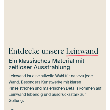
Entdecke unsere
Leinwand
Ein klassisches Material mit
zeitloser Ausstrahlung
Leinwand ist eine stilvolle Wahl für nahezu jede
Wand. Besonders Kunstwerke mit klaren
Pinselstrichen und malerischen Details kommen auf
Leinwand lebendig und ausdrucksstark zur
Geltung.