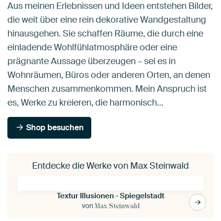
Aus meinen Erlebnissen und Ideen entstehen Bilder,
die weit über eine rein dekorative Wandgestaltung
hinausgehen. Sie schaffen Räume, die durch eine
einladende Wohlfühlatmosphäre oder eine
prägnante Aussage überzeugen – sei es in
Wohnräumen, Büros oder anderen Orten, an denen
Menschen zusammenkommen. Mein Anspruch ist
es, Werke zu kreieren, die harmonisch…
Shop besuchen
Entdecke die Werke von Max Steinwald
Textur Illusionen - Spiegelstadt
von
Max Steinwald