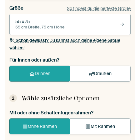
Größe
So findest du die perfekte Größe
55 x 75
55 cm Breite, 75 cm Höhe
Schon gewusst?
Du kannst auch deine eigene Größe
wählen!
Für innen oder außen?
Drinnen
Draußen
Wähle zusätzliche Optionen
2
Mit oder ohne Schattenfugenrahmen?
Ohne Rahmen
Mit Rahmen