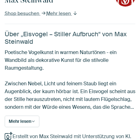
Shop besuchen
Mehr lesen
Über „Eisvogel – Stiller Aufbruch“ von Max
Steinwald
Poetische Vogelkunst in warmen Naturtönen - ein
Wandbild als dekorative Kunst für die stilvolle
Raumgestaltung.
Zwischen Nebel, Licht und feinem Staub liegt ein
Augenblick, der kaum hörbar ist. Ein Eisvogel scheint aus
der Stille herauszutreten, nicht mit lautem Flügelschlag,
sondern mit der Würde eines Wesens, das die Sprache…
Mehr lesen
Erstellt von Max Steinwald mit Unterstützung von KI.