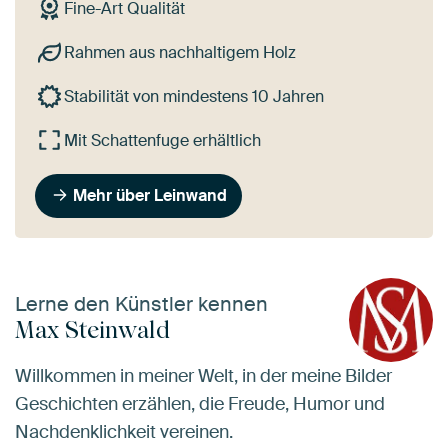
Fine-Art Qualität
Rahmen aus nachhaltigem Holz
Stabilität von mindestens 10 Jahren
Mit Schattenfuge erhältlich
Mehr über Leinwand
Lerne den Künstler kennen
Max Steinwald
Willkommen in meiner Welt, in der meine Bilder
Geschichten erzählen, die Freude, Humor und
Nachdenklichkeit vereinen.