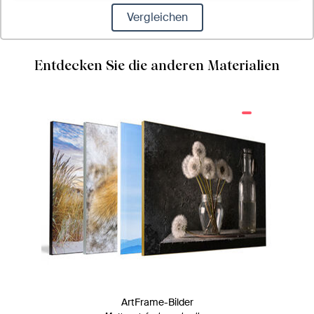
Vergleichen
Entdecken Sie die anderen Materialien
ArtFrame-Bilder