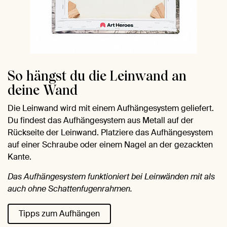
So hängst du die Leinwand an
deine Wand
Die Leinwand wird mit einem Aufhängesystem geliefert.
Du findest das Aufhängesystem aus Metall auf der
Rückseite der Leinwand. Platziere das Aufhängesystem
auf einer Schraube oder einem Nagel an der gezackten
Kante.
Das Aufhängesystem funktioniert bei Leinwänden mit als
auch ohne Schattenfugenrahmen.
Tipps zum Aufhängen