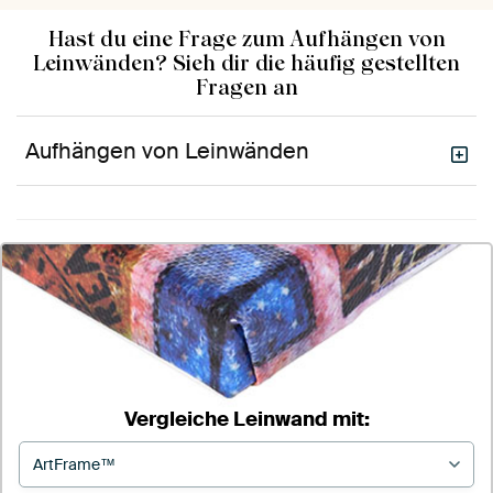
Hast du eine Frage zum Aufhängen von
Leinwänden? Sieh dir die häufig gestellten
Fragen an
Aufhängen von Leinwänden
Vergleiche Leinwand mit: