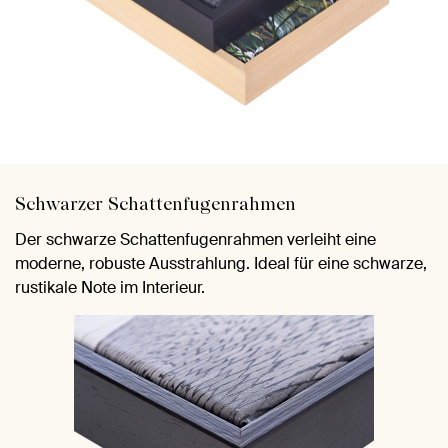
Schwarzer Schattenfugenrahmen
Der schwarze Schattenfugenrahmen verleiht eine
moderne, robuste Ausstrahlung. Ideal für eine schwarze,
rustikale Note im Interieur.