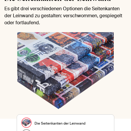
Es gibt drei verschiedenen Optionen die Seitenkanten
der Leinwand zu gestalten: verschwommen, gespiegelt
oder fortlaufend.
Die Seitenkanten der Leinwand