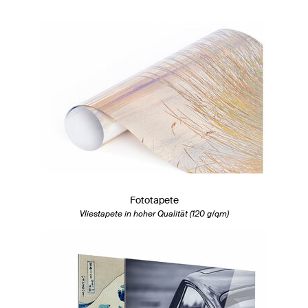
Fototapete
Vliestapete in hoher Qualität (120 g/qm)