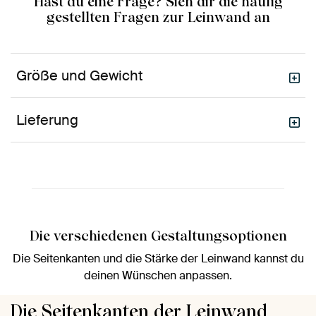
Hast du eine Frage? Sieh dir die häufig
gestellten Fragen zur Leinwand an
Größe und Gewicht
Lieferung
Die verschiedenen Gestaltungsoptionen
Die Seitenkanten und die Stärke der Leinwand kannst du
deinen Wünschen anpassen.
Die Seitenkanten der Leinwand