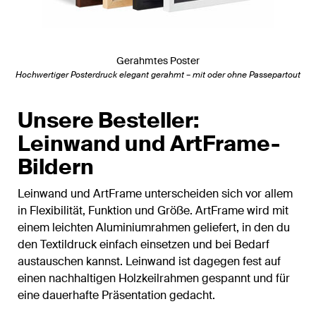
Gerahmtes Poster
Hochwertiger Posterdruck elegant gerahmt – mit oder ohne Passepartout
Unsere Besteller:
Leinwand und ArtFrame-
Bildern
Leinwand und ArtFrame unterscheiden sich vor allem
in Flexibilität, Funktion und Größe. ArtFrame wird mit
einem leichten Aluminiumrahmen geliefert, in den du
den Textildruck einfach einsetzen und bei Bedarf
austauschen kannst. Leinwand ist dagegen fest auf
einen nachhaltigen Holzkeilrahmen gespannt und für
eine dauerhafte Präsentation gedacht.