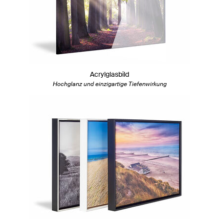
Acrylglasbild
Hochglanz und einzigartige Tiefenwirkung