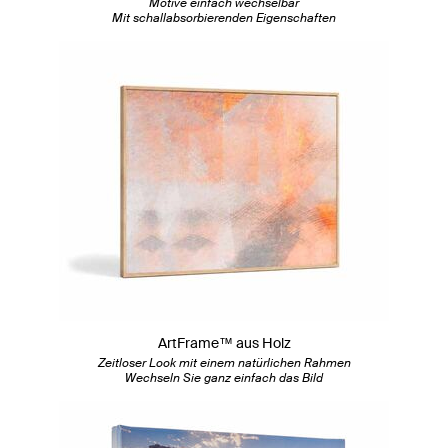
Motive einfach wechselbar
Mit schallabsorbierenden Eigenschaften
ArtFrame™ aus Holz
Zeitloser Look mit einem natürlichen Rahmen
Wechseln Sie ganz einfach das Bild