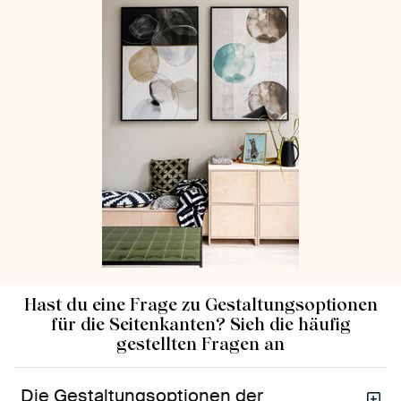
Hast du eine Frage zu Gestaltungsoptionen
für die Seitenkanten? Sieh die häufig
gestellten Fragen an
Die Gestaltungsoptionen der