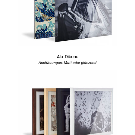
Alu-Dibond
Ausführungen: Matt oder glänzend