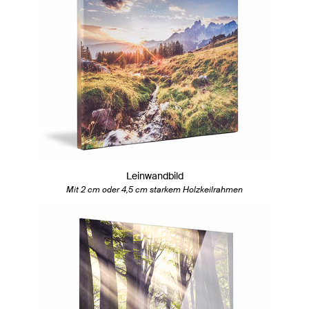
Leinwandbild
Mit 2 cm oder 4,5 cm starkem Holzkeilrahmen