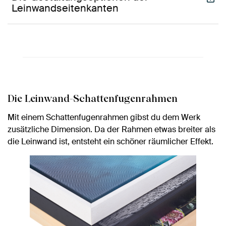
Leinwandseitenkanten
Die Leinwand-Schattenfugenrahmen
Mit einem Schattenfugenrahmen gibst du dem Werk
zusätzliche Dimension. Da der Rahmen etwas breiter als
die Leinwand ist, entsteht ein schöner räumlicher Effekt.