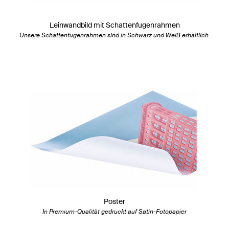
Leinwandbild mit Schattenfugenrahmen
Unsere Schattenfugenrahmen sind in Schwarz und Weiß erhältlich.
Poster
In Premium-Qualität gedruckt auf Satin-Fotopapier