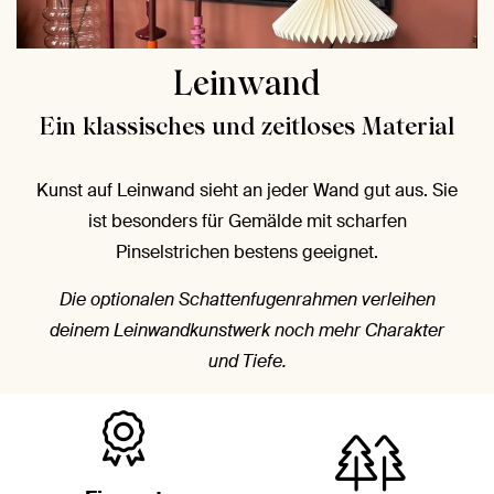
Leinwand
Ein klassisches und zeitloses Material
Kunst auf Leinwand sieht an jeder Wand gut aus. Sie
ist besonders für Gemälde mit scharfen
Pinselstrichen bestens geeignet.
Die optionalen Schattenfugenrahmen verleihen
deinem Leinwandkunstwerk noch mehr Charakter
und Tiefe.