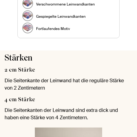
Verschwommene Leinwandkanten
Gespiegelte Leinwandkanten
Fortlaufendes Motiv
Stärken
2 cm Stärke
Die Seitenkante der Leinwand hat die reguläre Stärke
von 2 Zentimetern
4 cm Stärke
Die Seitenkanten der Leinwand sind extra dick und
haben eine Stärke von 4 Zentimetern.